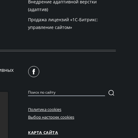
Внедрение адаптивной верстки
(адаптив)
Продажа лицензий «
1С-Битрикс
:
управление сайтом»
ивных
Политика cookies
Выбор настроек cookies
КАРТА САЙТА