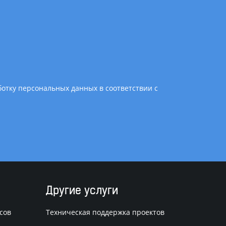
ботку персональных данных в соответствии с
Другие услуги
сов
Техническая поддержка проектов