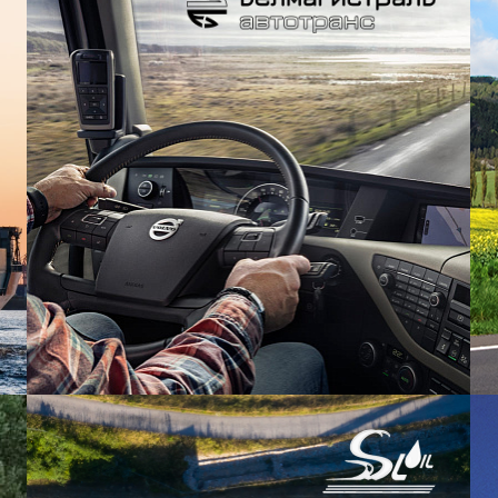
ЗАПРОСИТЬ КОНСУЛЬТАЦИЮ