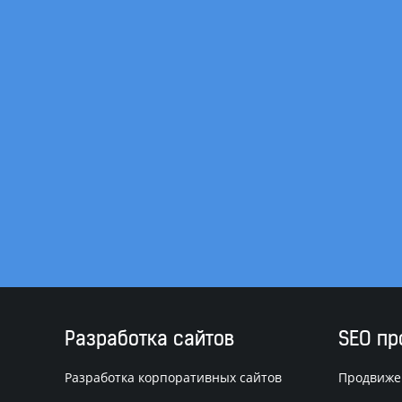
Разработка сайтов
SEO п
Разработка корпоративных сайтов
Продвиже