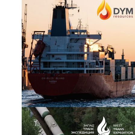
Разработка фирменного стиля
Разработка логотипов
Редизайн сайта