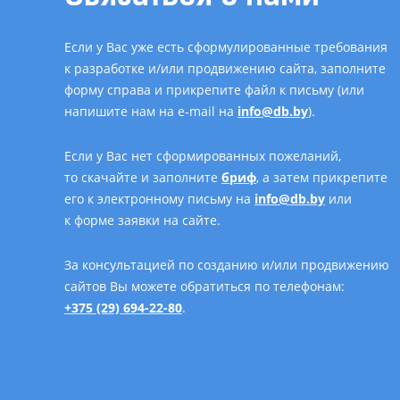
Если у Вас уже есть сформулированные требования
к разработке и/или продвижению сайта, заполните
форму справа и прикрепите файл к письму (или
напишите нам на e-mail на
info@db.by
).
Если у Вас нет сформированных пожеланий,
то скачайте и заполните
бриф
, а затем прикрепите
его к электронному письму на
info@db.by
или
к форме заявки на сайте.
За консультацией по созданию и/или продвижению
сайтов Вы можете обратиться по телефонам:
+375 (29) 694-22-80
.