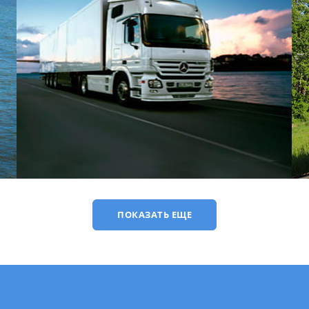
ПОКАЗАТЬ ЕЩЕ