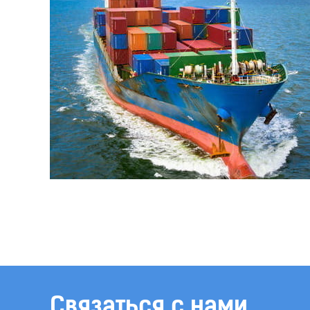
Связаться с нами