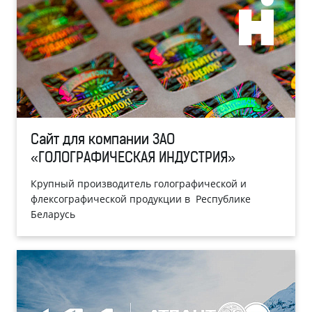
Сайт для компании ЗАО
«ГОЛОГРАФИЧЕСКАЯ ИНДУСТРИЯ»
Крупный производитель голографической и
флексографической продукции в Республике
Беларусь