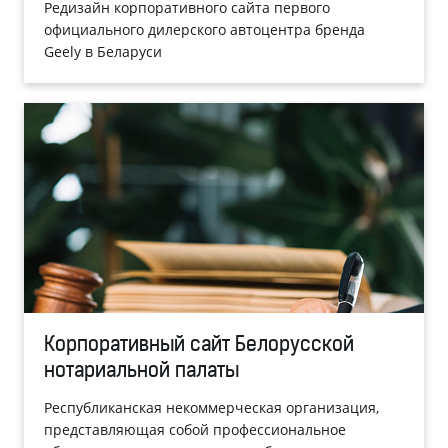
Редизайн корпоративного сайта первого
официального дилерского автоцентра бренда
Geely в Беларуси
Корпоративный сайт Белорусской
нотариальной палаты
Республиканская некоммерческая организация,
представляющая собой профессиональное