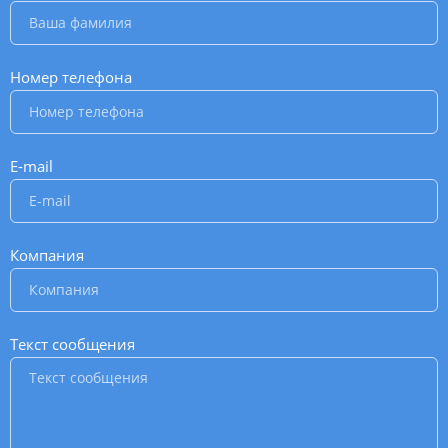
Номер телефона
*
E-mail
*
Компания
*
Текст сообщения
*