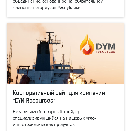
объединение, основанное на обязательном
членстве нотариусов Республики
Корпоративный сайт для компании
“DYM Resources”
Независимый товарный трейдер,
специализирующийся на нишевых угле-
и нефтехимических продуктах