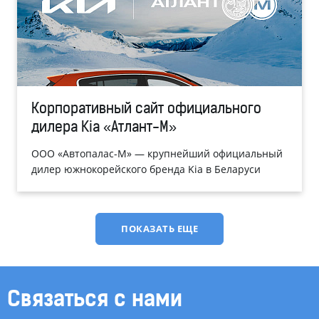
Корпоративный сайт официального
дилера Kia «Атлант-М»
ООО «Автопалас-М» — крупнейший официальный
дилер южнокорейского бренда Kia в Беларуси
ПОКАЗАТЬ ЕЩЕ
Связаться с нами