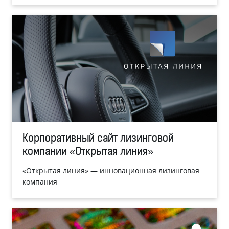
Корпоративный сайт лизинговой
компании «Открытая линия»
«Открытая линия» — инновационная лизинговая
компания