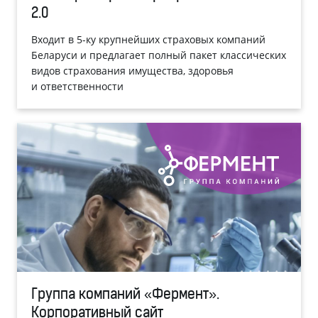
2.0
Входит в 5-ку крупнейших страховых компаний
Беларуси и предлагает полный пакет классических
видов страхования имущества, здоровья
и ответственности
Группа компаний «Фермент».
Корпоративный сайт