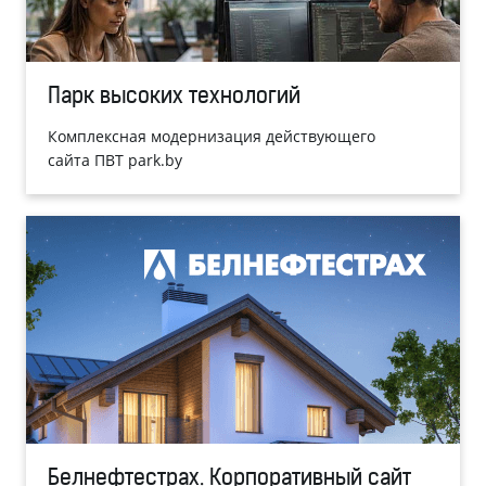
Парк высоких технологий
Комплексная модернизация действующего
сайта ПВТ park.by
Белнефтестрах. Корпоративный сайт