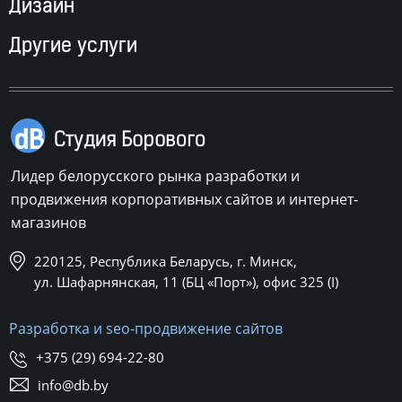
Дизайн
Другие услуги
Лидер белорусского рынка разработки и
продвижения корпоративных сайтов и интернет-
магазинов
220125, Республика Беларусь, г. Минск,
ул. Шафарнянская, 11 (БЦ «Порт»), офис 325 (I)
Разработка и seo-продвижение сайтов
+375 (29) 694-22-80
info@db.by