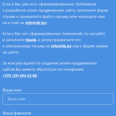
Если у Вас уже есть сформулированные требования
к разработке и/или продвижению сайта, заполните форму
справа и прикрепите файл к письму (или напишите нам
на e-mail на
info@db.by
).
Если у Вас нет сформированных пожеланий, то скачайте
и заполните
бриф
, а затем прикрепите его
к электронному письму на
info@db.by
или к форме заявки
на сайте.
За консультацией по созданию и/или продвижению
сайтов Вы можете обратиться по телефонам:
+375 (29) 694-22-80
.
Ваше имя
*
Ваша фамилия
*