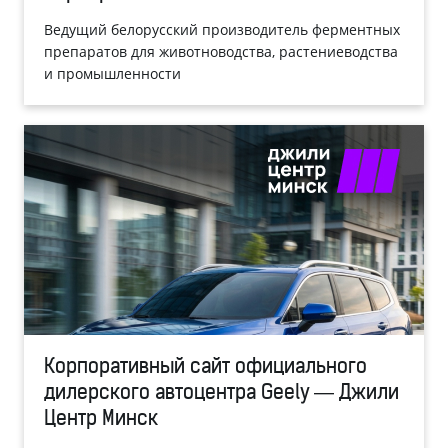
Ведущий белорусский производитель ферментных
препаратов для животноводства, растениеводства
и промышленности
Корпоративный сайт официального
дилерского автоцентра Geely — Джили
Центр Минск