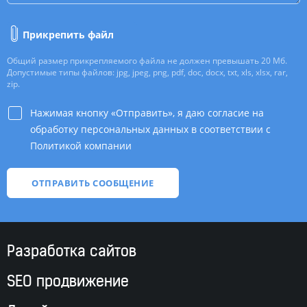
Прикрепить файл
Общий размер прикрепляемого файла не должен превышать 20 Мб.
Допустимые типы файлов: jpg, jpeg, png, pdf, doc, docx, txt, xls, xlsx, rar,
zip.
Нажимая кнопку «Отправить», я даю согласие на
обработку персональных данных в соответствии с
Политикой компании
*
Разработка сайтов
SEO продвижение