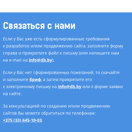
Связаться с нами
Если у Вас уже есть сформулированные требования
к разработке и/или продвижению сайта, заполните форму
справа и прикрепите файл к письму (или напишите нам
на e-mail на
info@db.by
).
Если у Вас нет сформированных пожеланий, то скачайте
и заполните
бриф
, а затем прикрепите его
к электронному письму на
info@db.by
или к форме заявки
на сайте.
За консультацией по созданию и/или продвижению
сайтов Вы можете обратиться по телефонам:
+375 (33) 645-10-03
.