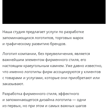
Наша студия предлагает услуги по разработке
запоминающихся логотипов, торговых марок
и графическому развитию брендов.
Логотип компании, без преувеличения, является
важнейшим элементом фирменного стиля, его
настоящим краеугольным камнем. Уже давно известно,
что именно логотипы фирм ассоциируются у клиентов
с товарами и услугами, которые они приобретают или
заказывают.
Разработка фирменного стиля, эффектного
и запоминающегося дизайна логотипа — одни
из первых, но при этом и самых важных шагов