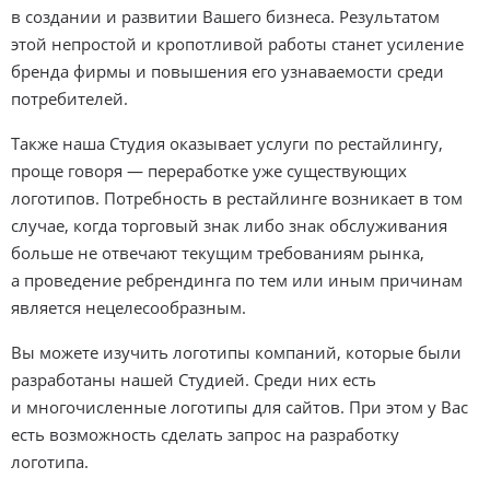
в создании и развитии Вашего бизнеса. Результатом
этой непростой и кропотливой работы станет усиление
бренда фирмы и повышения его узнаваемости среди
потребителей.
Также наша Студия оказывает услуги по рестайлингу,
проще говоря — переработке уже существующих
логотипов. Потребность в рестайлинге возникает в том
случае, когда торговый знак либо знак обслуживания
больше не отвечают текущим требованиям рынка,
а проведение ребрендинга по тем или иным причинам
является нецелесообразным.
Вы можете изучить логотипы компаний, которые были
разработаны нашей Студией. Среди них есть
и многочисленные логотипы для сайтов. При этом у Вас
есть возможность сделать запрос на разработку
логотипа.