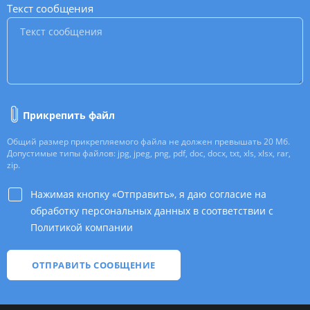
Текст сообщения
*
Прикрепить файл
Общий размер прикрепляемого файла не должен превышать 20 Мб.
Допустимые типы файлов: jpg, jpeg, png, pdf, doc, docx, txt, xls, xlsx, rar,
zip.
Нажимая кнопку «Отправить», я даю согласие на
обработку персональных данных в соответствии с
Политикой компании
*