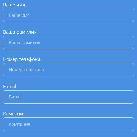
Ваше имя
*
Ваша фамилия
*
Номер телефона
*
E-mail
*
Компания
*