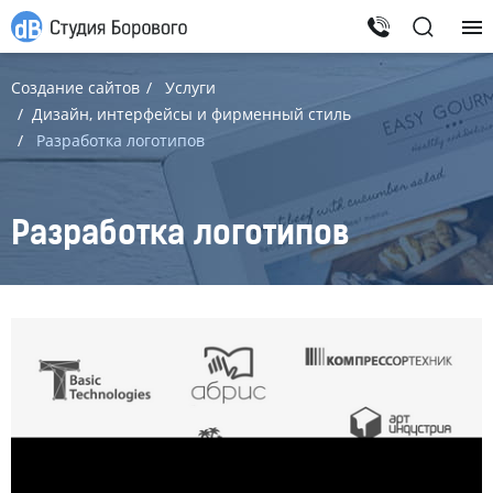
Создание сайтов
Услуги
Дизайн, интерфейсы и фирменный стиль
Разработка логотипов
Разработка логотипов
-