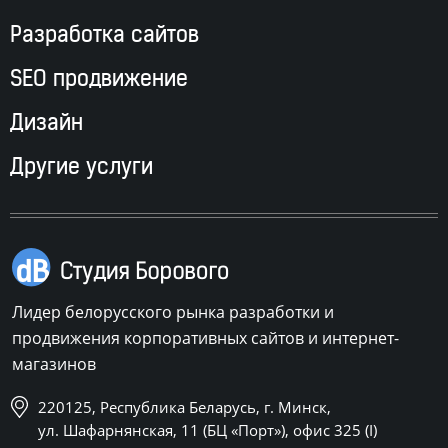
Разработка сайтов
SEO продвижение
Дизайн
Другие услуги
Лидер белорусского рынка разработки и
продвижения корпоративных сайтов и интернет-
магазинов
220125, Республика Беларусь, г. Минск,
ул. Шафарнянская, 11 (БЦ «Порт»), офис 325 (I)