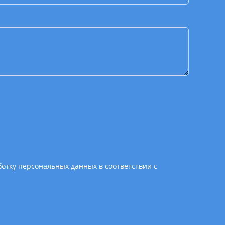
ботку персональных данных в соответствии с