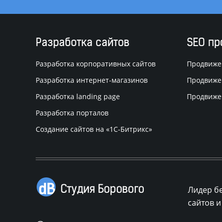
Разработка сайтов
SEO п
Разработка корпоративных сайтов
Продвиже
Разработка интернет-магазинов
Продвиже
Разработка landing page
Продвиже
Разработка порталов
Создание сайтов на
«1С-Битрикс»
Лидер б
сайтов и