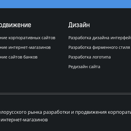
родвижение
Дизайн
ние корпоративных сайтов
Разработка дизайна интерфей
ние интернет-магазинов
Разработка фирменного стиля
ние сайтов банков
Разработка логотипа
Редизайн сайта
елорусского рынка разработки и продвижения корпорат
 интернет-магазинов