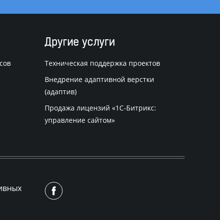
Другие услуги
сов
Техническая поддержка проектов
Внедрение адаптивной верстки
(адаптив)
Продажа лицензий «
1С-Битрикс
:
управление сайтом»
ивных