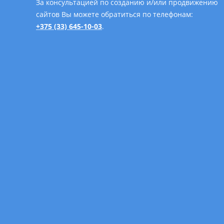
За консультацией по созданию и/или продвижению
сайтов Вы можете обратиться по телефонам:
+375 (33) 645-10-03
.