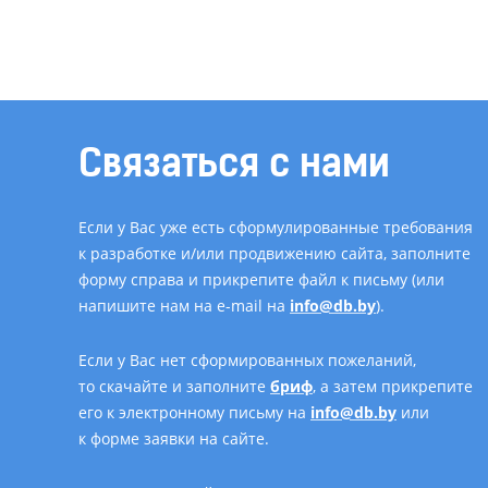
Связаться с нами
Если у Вас уже есть сформулированные требования
к разработке и/или продвижению сайта, заполните
форму справа и прикрепите файл к письму (или
напишите нам на e-mail на
info@db.by
).
Если у Вас нет сформированных пожеланий,
то скачайте и заполните
бриф
, а затем прикрепите
его к электронному письму на
info@db.by
или
к форме заявки на сайте.