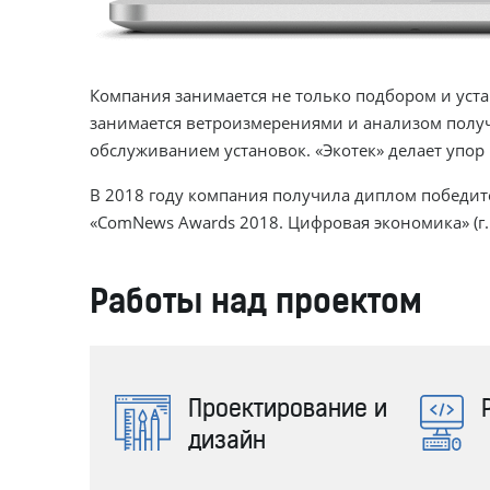
Компания занимается не только подбором и уста
занимается ветроизмерениями и анализом полу
обслуживанием установок. «Экотек» делает упор
В 2018 году компания получила диплом победит
«ComNews Awards 2018. Цифровая экономика» (г.
Работы над проектом
Проектирование и
дизайн