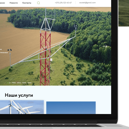
ЗАПРОСИТЬ КОНСУЛЬТАЦИЮ