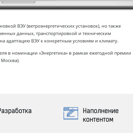
новкой ВЭУ (ветроэнергетических установок), но также
ченных данных, транспортировкой и техническим
 на адаптацию ВЭУ к конкретным условиям и климату.
еля в номинации «Энергетика» в рамках ежегодной премии
 Москва).
Разработка
Наполнение
контентом