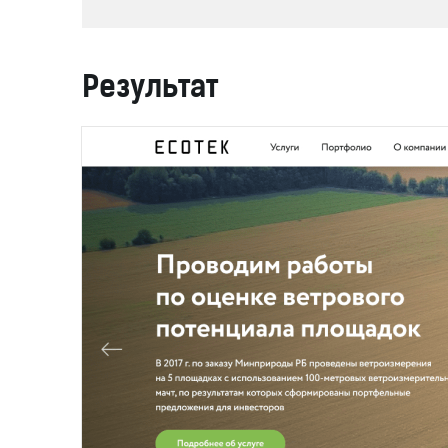
Результат