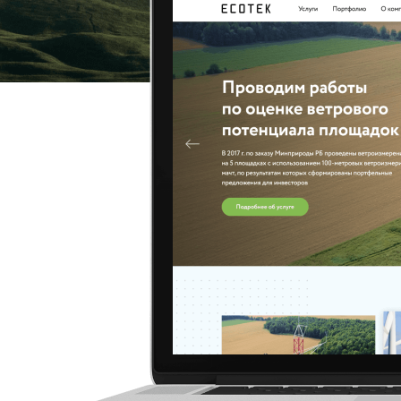
Разработка фирменного стиля
Разработка логотипов
Редизайн сайта