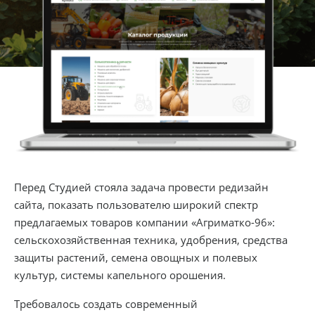
Перед Студией стояла задача провести редизайн
сайта, показать пользователю широкий спектр
предлагаемых товаров компании «Агриматко-96»:
сельскохозяйственная техника, удобрения, средства
защиты растений, семена овощных и полевых
культур, системы капельного орошения.
Требовалось создать современный