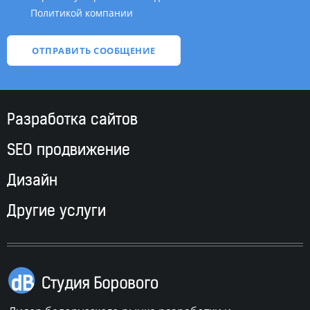
Политикой компании
*
Разработка сайтов
SEO продвижение
Дизайн
Другие услуги