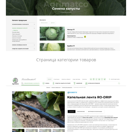
Страница категории товаров