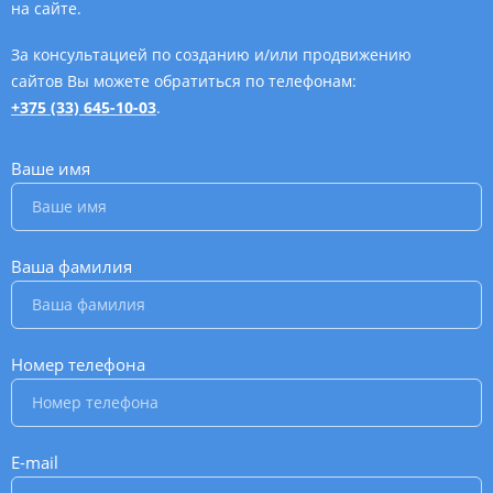
на сайте.
За консультацией по созданию и/или продвижению
сайтов Вы можете обратиться по телефонам:
+375 (33) 645-10-03
.
Ваше имя
*
Ваша фамилия
*
Номер телефона
*
E-mail
*