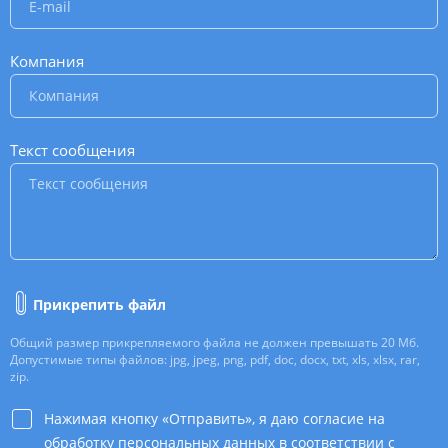
Компания
*
Текст сообщения
*
Прикрепить файл
Общий размер прикрепляемого файла не должен превышать 20 Мб.
Допустимые типы файлов: jpg, jpeg, png, pdf, doc, docx, txt, xls, xlsx, rar,
zip.
Нажимая кнопку «Отправить», я даю согласие на
обработку персональных данных в соответствии с