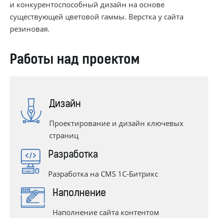
и конкурентоспособный дизайн на основе
существующей цветовой гаммы. Верстка у сайта
резиновая.
Работы над проектом
Дизайн
Проектирование и дизайн ключевых
страниц
Разработка
Разработка на CMS
1С-Битрикс
Наполнение
Наполнение сайта контентом