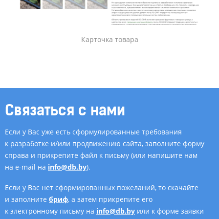
Карточка товара
Связаться с нами
Если у Вас уже есть сформулированные требования
к разработке и/или продвижению сайта, заполните форму
справа и прикрепите файл к письму (или напишите нам
на e-mail на
info@db.by
).
Если у Вас нет сформированных пожеланий, то скачайте
и заполните
бриф
, а затем прикрепите его
к электронному письму на
info@db.by
или к форме заявки