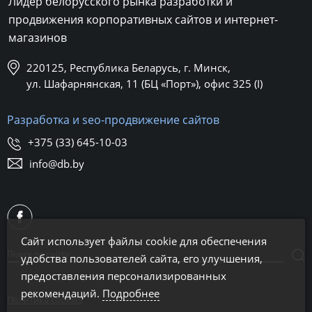
Лидер белорусского рынка разработки и
продвижения корпоративных сайтов и интернет-
магазинов
220125, Республика Беларусь, г. Минск,
ул. Шафарнянская, 11 (БЦ «Порт»), офис 325 (I)
Разработка и seo-продвижение сайтов
+375 (33) 645-10-03
info@db.by
Сайт использует файлы cookie для обеспечения
удобства пользователей сайта, его улучшения,
предоставления персонализированных
рекомендаций.
Подробнее
Политика cookies