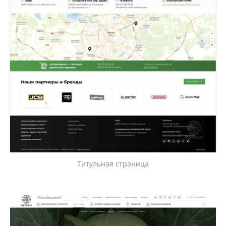
Титульная страница