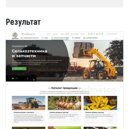
Результат