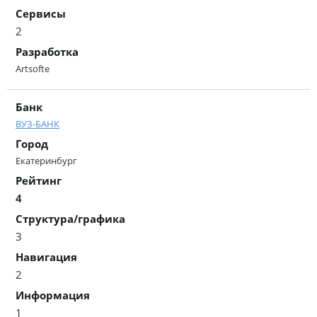
Сервисы
2
Разработка
Artsofte
Банк
ВУЗ-БАНК
Город
Екатеринбург
Рейтинг
4
Структура/графика
3
Навигация
2
Информация
1