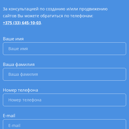
За консультацией по созданию и/или продвижению
сайтов Вы можете обратиться по телефонам:
+375 (33) 645-10-03
.
Ваше имя
*
Ваша фамилия
*
Номер телефона
*
E-mail
*