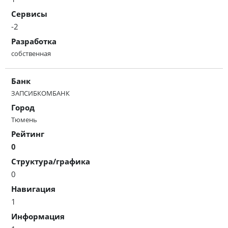
Сервисы
-2
Разработка
собственная
Банк
ЗАПСИБКОМБАНК
Город
Тюмень
Рейтинг
0
Структура/графика
0
Навигация
1
Информация