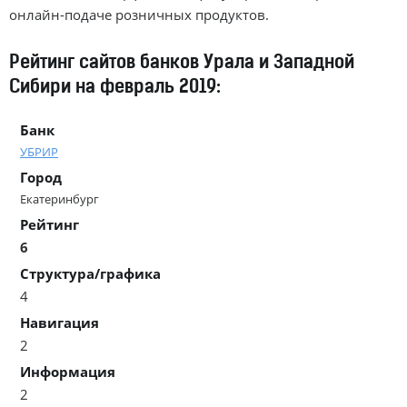
онлайн-подаче
розничных продуктов.
Рейтинг сайтов банков Урала и Западной
Сибири на февраль 2019:
Банк
УБРИР
Город
Екатеринбург
Рейтинг
6
Структура/графика
4
Навигация
2
Информация
2