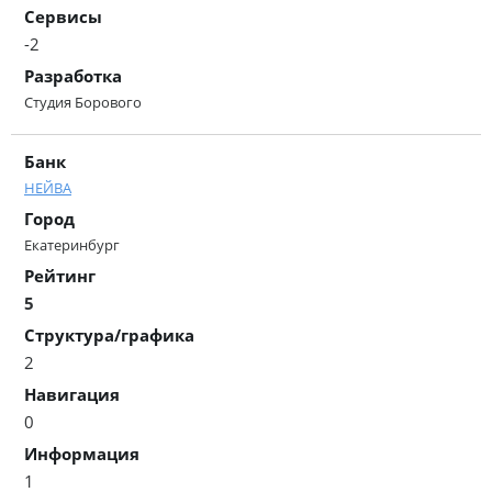
Сервисы
-2
Разработка
Студия Борового
Банк
НЕЙВА
Город
Екатеринбург
Рейтинг
5
Структура/графика
2
Навигация
0
Информация
1