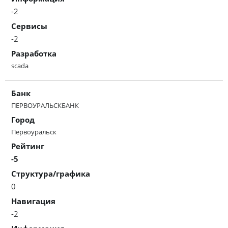
-2
Сервисы
-2
Разработка
scada
Банк
ПЕРВОУРАЛЬСКБАНК
Город
Первоуральск
Рейтинг
-5
Структура/графика
0
Навигация
-2