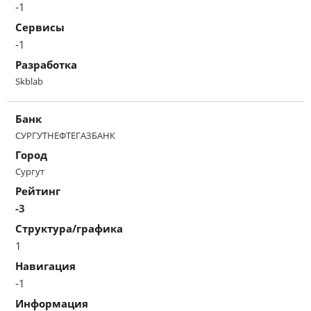
-1
Сервисы
-1
Разработка
Skblab
Банк
СУРГУТНЕФТЕГАЗБАНК
Город
Сургут
Рейтинг
-3
Структура/графика
1
Навигация
-1
Информация