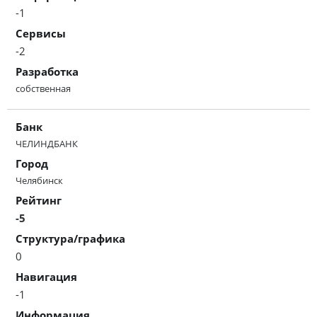
-1
Сервисы
-2
Разработка
собственная
Банк
ЧЕЛИНДБАНК
Город
Челябинск
Рейтинг
-5
Структура/графика
0
Навигация
-1
Информация