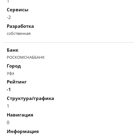
1
Сервисы
-2
Разработка
собственная
Банк
РОСКОМСНАББАНК
Город
Уфа
Рейтинг
-1
Структура/графика
1
Навигация
0
Информация