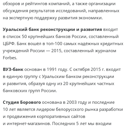
обзоров и рейтингов компаний, а также организации
обсуждения результатов исследований, направленных
на экспертную поддержку развития экономики.
Уральский банк реконструкции и развития
входит
в список 50 крупнейших банков России, составленный
ЦБРФ. Банк вошёл в
топ-100
самых надёжных кредитных
учреждений России — 2015, составленный журналом
Forbes.
ВУЗ-банк
основан в 1991 году. С октября 2015 г. входит
в единую группу с Уральским банком реконструкции
и развития, образуя одну из 20 крупнейших частных
банковских групп России.
Студия Борового
основана в 2003 году и последние
10 лет является лидером белорусского рынка разработки
и продвижения корпоративных сайтов
и
интернет-магазинов
. Последних 5 лет мы входим