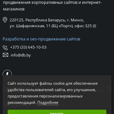
продвижения корпоративных сайтов и интернет-
магазинов
220125, Республика Беларусь, г. Минск,
ул. Шафарнянская, 11 (БЦ «Порт»), офис 325 (I)
Разработка и seo-продвижение сайтов
+375 (33) 645-10-03
info@db.by
Сайт использует файлы cookie для обеспечения
удобства пользователей сайта, его улучшения,
предоставления персонализированных
рекомендаций.
Подробнее
Политика cookies
Выбор настроек cookies
ПРИНЯТЬ