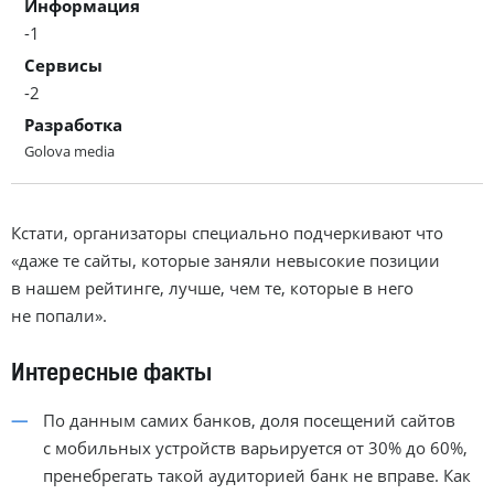
Информация
-1
Сервисы
-2
Разработка
Golova media
Кстати, организаторы специально подчеркивают что
«даже те сайты, которые заняли невысокие позиции
в нашем рейтинге, лучше, чем те, которые в него
не попали».
Интересные факты
По данным самих банков, доля посещений сайтов
с мобильных устройств варьируется от 30% до 60%,
пренебрегать такой аудиторией банк не вправе. Как