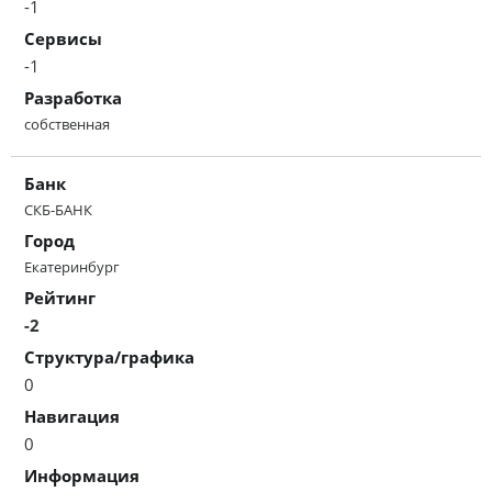
-1
Сервисы
-1
Разработка
собственная
Банк
СКБ-БАНК
Город
Екатеринбург
Рейтинг
-2
Структура/графика
0
Навигация
0
Информация