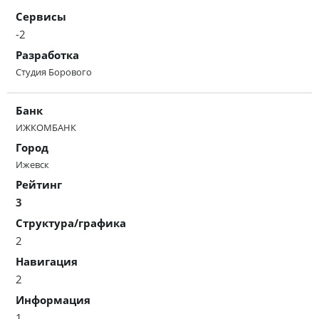
Сервисы
-2
Разработка
Студия Борового
Банк
ИЖКОМБАНК
Город
Ижевск
Рейтинг
3
Структура/графика
2
Навигация
2
Информация
1