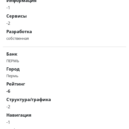
Информация
-1
Сервисы
-2
Разработка
собственная
Банк
ПЕРМЬ
Город
Пермь
Рейтинг
-6
Структура/графика
-2
Навигация
-1