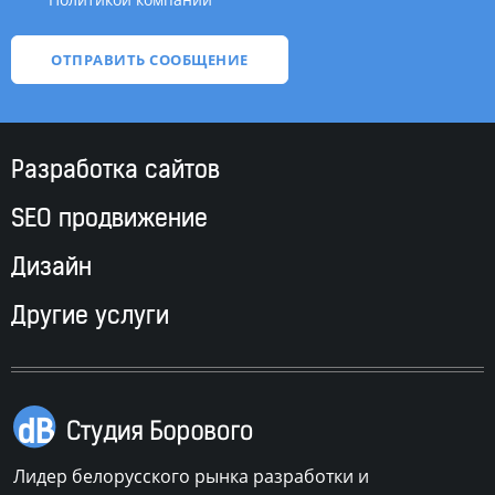
Разработка сайтов
SEO продвижение
Дизайн
Другие услуги
Лидер белорусского рынка разработки и