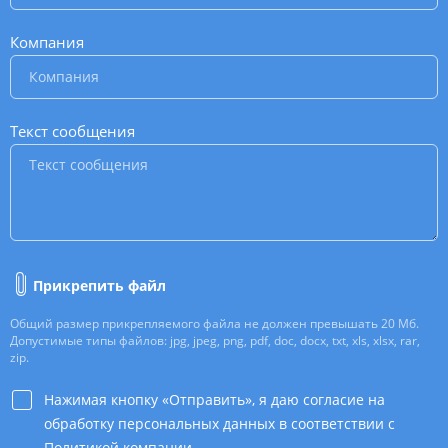
Компания
*
Текст сообщения
*
Прикрепить файл
Общий размер прикрепляемого файла не должен превышать 20 Мб.
Допустимые типы файлов: jpg, jpeg, png, pdf, doc, docx, txt, xls, xlsx, rar,
zip.
Нажимая кнопку «Отправить», я даю согласие на
обработку персональных данных в соответствии с
Политикой компании
*