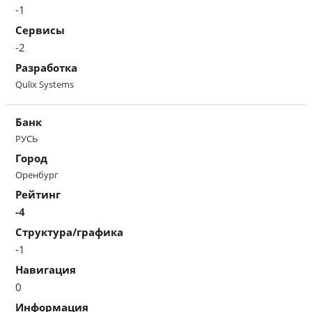
-1
Сервисы
-2
Разработка
Qulix Systems
Банк
РУСЬ
Город
Оренбург
Рейтинг
-4
Структура/графика
-1
Навигация
0
Информация