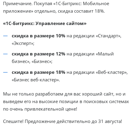
Примечание. Покупая «1С-Битрикс: Мобильное
приложение» отдельно, скидка составит 18%.
«1С-Битрикс: Управление сайтом»
скидка в размере 10%
на редакции «Стандарт»,
«Эксперт»;
скидка в размере 12%
на редакции «Малый
бизнес», «Бизнес»;
скидка в размере 18%
на редакции «Веб-кластер»,
«Бизнес веб-кластер».
Мы не только разработаем для вас хороший сайт, но и
выведем его на высокие позиции в поисковых системах
по очень привлекательной цене!
Спешите! Предложение действительно до 31 августа!