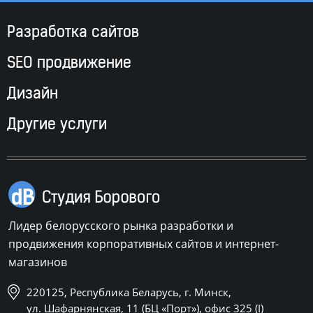
Разработка сайтов
SEO продвижение
Дизайн
Другие услуги
Лидер белорусского рынка разработки и
продвижения корпоративных сайтов и интернет-
магазинов
220125, Республика Беларусь, г. Минск,
ул. Шафарнянская, 11 (БЦ «Порт»), офис 325 (I)