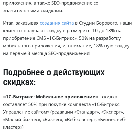
приложения, а также SEO-продвижение со
значительными скидками.
Итак, заказывая
создания сайта
в Студии Борового, наши
клиенты получают скидку в размере от 10 до 18% на
приобретение CMS «1С-Битрикс», 50% на разработку
мобильного приложения, и, внимание, 18%-ную скидку
на первые 3 месяца SEO-продвижения!
Подробнее о действующих
скидках:
«1С-Битрикс: Мобильное приложение»
- скидка
составляет 50% при покупке комплекта «1С-Битрикс:
Управление сайтом» (редакции «Стандарт», «Эксперт»,
«Малый бизнес», «Бизнес», «Веб-кластер», «Бизнес веб-
кластер»).