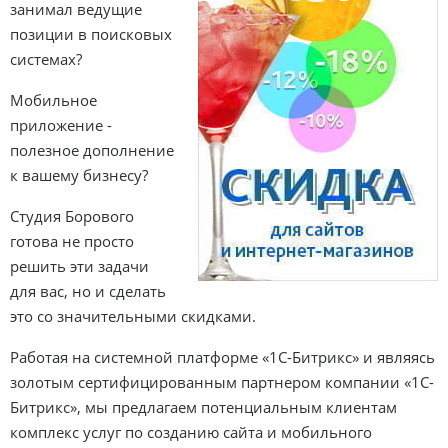
занимал ведущие
позиции в поисковых
системах?
Мобильное
приложение -
полезное дополнение
к вашему бизнесу?
Студия Борового
готова не просто
решить эти задачи
для вас, но и сделать
это со значительными скидками.
Работая на системной платформе «1С-Битрикс» и являясь
золотым сертифицированным партнером компании «1С-
Битрикс», мы предлагаем потенциальным клиентам
комплекс услуг по созданию сайта и мобильного