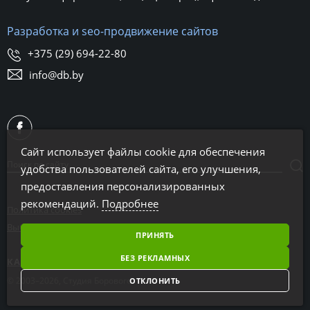
Разработка и seo-продвижение сайтов
+375 (29) 694-22-80
info@db.by
Сайт использует файлы cookie для обеспечения
удобства пользователей сайта, его улучшения,
предоставления персонализированных
рекомендаций.
Подробнее
Политика cookies
Выбор настроек cookies
ПРИНЯТЬ
БЕЗ РЕКЛАМНЫХ
КАРТА САЙТА
© 2003–2026, Студия Борового
ОТКЛОНИТЬ