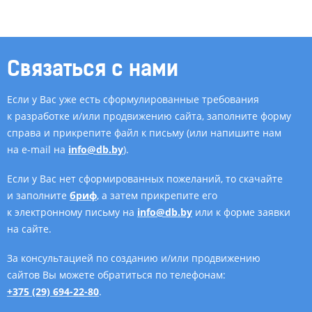
Связаться с нами
Если у Вас уже есть сформулированные требования
к разработке и/или продвижению сайта, заполните форму
справа и прикрепите файл к письму (или напишите нам
на e-mail на
info@db.by
).
Если у Вас нет сформированных пожеланий, то скачайте
и заполните
бриф
, а затем прикрепите его
к электронному письму на
info@db.by
или к форме заявки
на сайте.
За консультацией по созданию и/или продвижению
сайтов Вы можете обратиться по телефонам:
+375 (29) 694-22-80
.