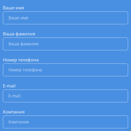
Ваше имя
*
Ваша фамилия
*
Номер телефона
*
E-mail
*
Компания
*