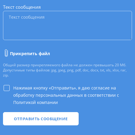
Текст сообщения
*
Прикрепить файл
Общий размер прикрепляемого файла не должен превышать 20 Мб.
Допустимые типы файлов: jpg, jpeg, png, pdf, doc, docx, txt, xls, xlsx, rar,
zip.
Нажимая кнопку «Отправить», я даю согласие на
обработку персональных данных в соответствии с
Политикой компании
*