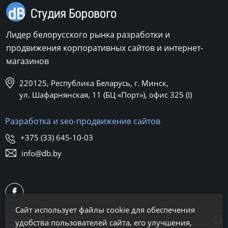
Лидер белорусского рынка разработки и
продвижения корпоративных сайтов и интернет-
магазинов
220125, Республика Беларусь, г. Минск,
ул. Шафарнянская, 11 (БЦ «Порт»), офис 325 (I)
Разработка и seo-продвижение сайтов
+375 (33) 645-10-03
info@db.by
Сайт использует файлы cookie для обеспечения
удобства пользователей сайта, его улучшения,