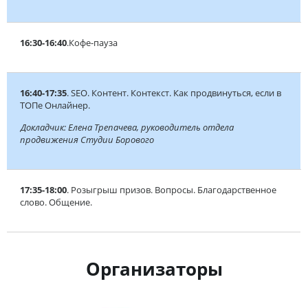
16:30-16:40
.Кофе-пауза
16:40-17:35
. SEO. Контент. Контекст. Как продвинуться, если в
ТОПе Онлайнер.
Докладчик: Елена Трепачева, руководитель отдела
продвижения Студии Борового
17:35-18:00
. Розыгрыш призов. Вопросы. Благодарственное
слово. Общение.
Организаторы