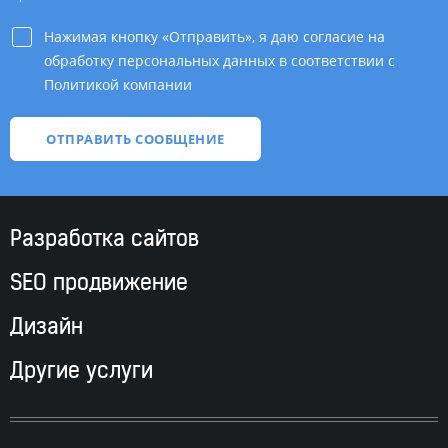
Нажимая кнопку «Отправить», я даю согласие на
обработку персональных данных в соответствии с
Политикой компании
*
Разработка сайтов
SEO продвижение
Дизайн
Другие услуги