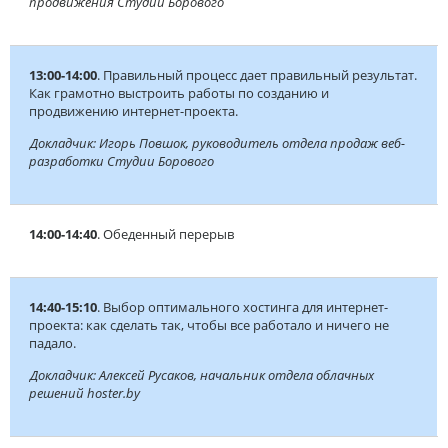
продвижения Студии Борового
13:00-14:00
. Правильный процесс дает правильный результат.
Как грамотно выстроить работы по созданию и
продвижению интернет-проекта.
Докладчик: Игорь Повшок, руководитель отдела продаж веб-
разработки Студии Борового
14:00-14:40
. Обеденный перерыв
14:40-15:10
. Выбор оптимального хостинга для интернет-
проекта: как сделать так, чтобы все работало и ничего не
падало.
Докладчик: Алексей Русаков, начальник отдела облачных
решений hoster.by