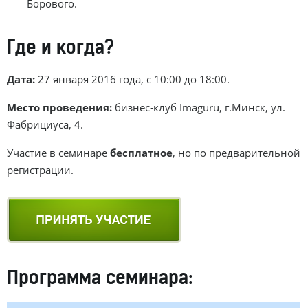
Борового.
Где и когда?
Дата:
27 января 2016 года, с 10:00 до 18:00.
Место проведения:
бизнес-клуб Imaguru, г.Минск, ул.
Фабрициуса, 4.
Участие в семинаре
бесплатное
, но по предварительной
регистрации.
Программа семинара: