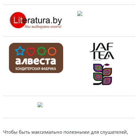
Чтобы быть максимально полезными для слушателей,