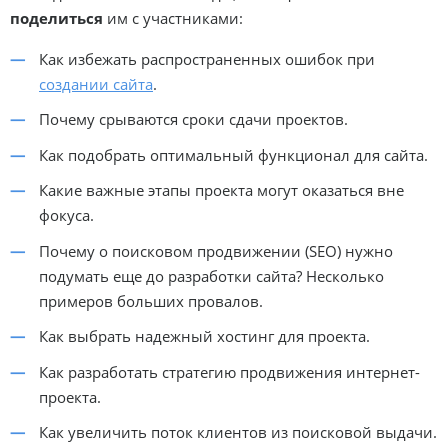
поделиться
им с участниками:
Как избежать распространенных ошибок при
создании сайта
.
Почему срываются сроки сдачи проектов.
Как подобрать оптимальный функционал для сайта.
Какие важные этапы проекта могут оказаться вне
фокуса.
Почему о поисковом продвижении (SEO) нужно
подумать еще до разработки сайта? Несколько
примеров больших провалов.
Как выбрать надежный хостинг для проекта.
Как разработать стратегию продвижения интернет-
проекта.
Как увеличить поток клиентов из поисковой выдачи.