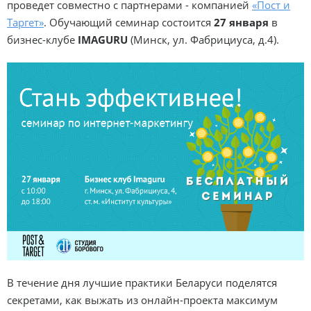
проведет совместно с партнерами - компанией
«Пост и
Таргет»
. Обучающий семинар состоится
27 января
в
бизнес-клубе
IMAGURU
(Минск, ул. Фабрициуса, д.4).
В течение дня лучшие практики Беларуси поделятся
секретами, как выжать из онлайн-проекта максимум