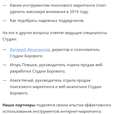
Каким инструментам поискового маркетинга стоит
уделить максимум внимания в 2016 году.
Как подобрать надежных подрядчиков.
На эти и другие вопросы ответят ведущие специалисты
Студии:
Виталий Денисенков
, директор и сооснователь
Студии Борового;
Игорь Повшок, руководитель отдела продаж веб-
разработки Студии Борового;
Алеся Нечай, руководитель отдела продаж
поискового маркетинга и веб-аналитики Студии
Борового.
Наши партнеры
поделятся своим опытом эффективного
использования инструментов интернет-маркетинга.