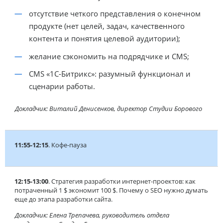
отсутствие четкого представления о конечном
продукте (нет целей, задач, качественного
контента и понятия целевой аудитории);
желание сэкономить на подрядчике и CMS;
CMS «1С-Битрикс»: разумный функционал и
сценарии работы.
Докладчик: Виталий Денисенков, директор Студии Борового
11:55-12:15
. Кофе-пауза
12:15-13:00
. Стратегия разработки интернет-проектов: как
потраченный 1 $ экономит 100 $. Почему о SEO нужно думать
еще до этапа разработки сайта.
Докладчик: Елена Трепачева, руководитель отдела