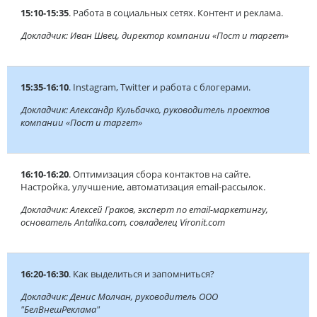
15:10-15:35
. Работа в социальных сетях. Контент и реклама.
Докладчик: Иван Швец, директор компании «Пост и таргет»
15:35-16:10
. Instagram, Twitter и работа с блогерами.
Докладчик: Александр Кульбачко, руководитель проектов
компании «Пост и таргет»
16:10-16:20
. Оптимизация сбора контактов на сайте.
Настройка, улучшение, автоматизация email-рассылок.
Докладчик: Алексей Граков, эксперт по email-маркетингу,
основатель Antalika.com, совладелец Vironit.com
16:20-16:30
. Как выделиться и запомниться?
Докладчик: Денис Молчан, руководитель ООО
"БелВнешРеклама"