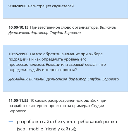
9:00-10:00
. Регистрация слушателей.
10:00-10:15
. Приветственное слово организатора.
Виталий
Денисенков, директор Студии Борового
10:15-11:00
. На что обратить внимание при выборе
подрядчика и как определить уровень его
профессионализма. Эмоции или здравый смысл - что
определит судьбу интернет-проекта?
Докладчик: Виталий Денисенков, директор Студии Борового
11:00-11:55
. 10 самых распространенных ошибок при
разработке интернет-проектов на примерах Студии
Борового.
разработка сайта без учета требований рынка
(seo-, mobile-friendly сайты);