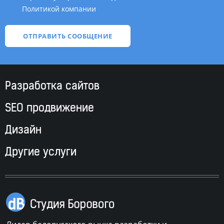
Политикой компании
*
Разработка сайтов
SEO продвижение
Дизайн
Другие услуги