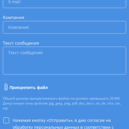
Компания
*
Текст сообщения
*
Прикрепить файл
Общий размер прикрепляемого файла не должен превышать 20 Мб.
Допустимые типы файлов: jpg, jpeg, png, pdf, doc, docx, txt, xls, xlsx, rar,
zip.
Нажимая кнопку «Отправить», я даю согласие на
обработку персональных данных в соответствии с