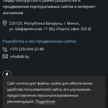
Лидер белорусского рынка разработки и
продвижения корпоративных сайтов и интернет-
магазинов
220125, Республика Беларусь, г. Минск,
ул. Шафарнянская, 11 (БЦ «Порт»), офис 325 (I)
Разработка и seo-продвижение сайтов
+375 (29) 694-22-80
info@db.by
Сайт использует файлы cookie для обеспечения
удобства пользователей сайта, его улучшения,
предоставления персонализированных
рекомендаций.
Подробнее
Политика cookies