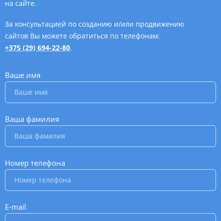
на сайте.
За консультацией по созданию и/или продвижению
сайтов Вы можете обратиться по телефонам:
+375 (29) 694-22-80
.
Ваше имя
*
Ваша фамилия
*
Номер телефона
*
E-mail
*