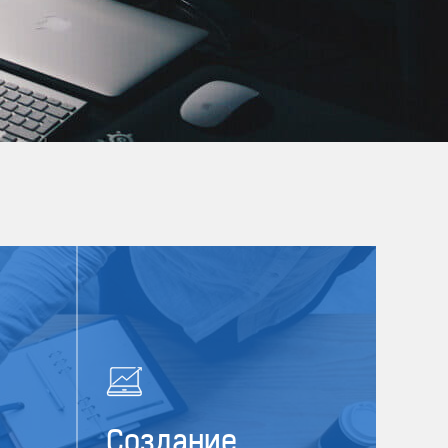
Создание