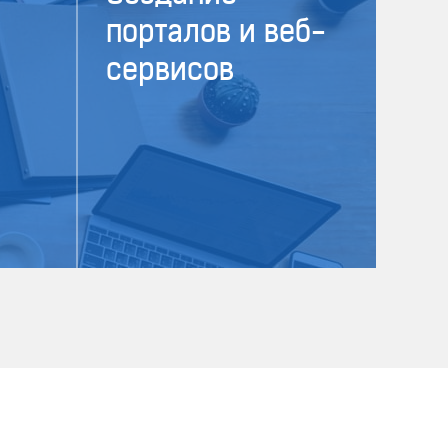
порталов и веб-
сервисов