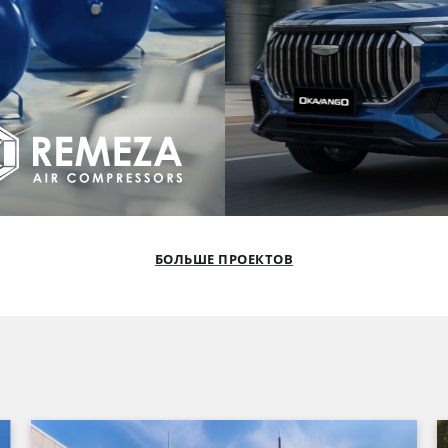
БОЛЬШЕ ПРОЕКТОВ