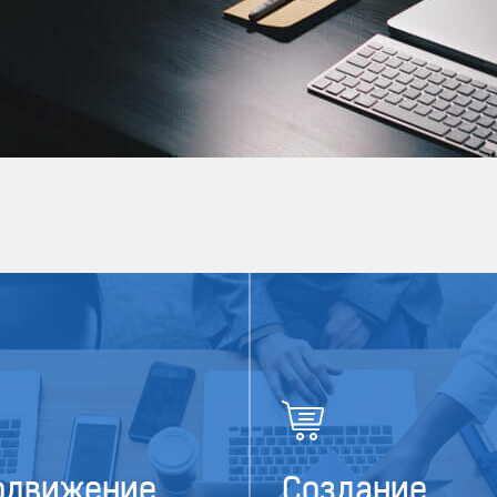
ЗАПРОСИТЬ КОНСУЛЬТАЦИЮ
одвижение
Создание