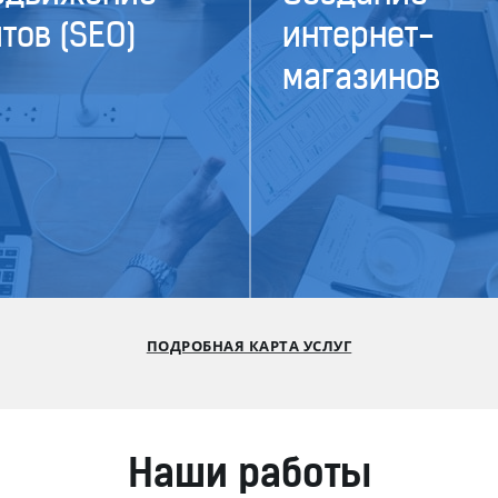
тов (SEO)
интернет-
магазинов
ПОДРОБНАЯ КАРТА УСЛУГ
Наши работы