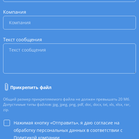
Компания
*
Текст сообщения
*
Прикрепить файл
Общий размер прикрепляемого файла не должен превышать 20 Мб.
Допустимые типы файлов: jpg, jpeg, png, pdf, doc, docx, txt, xls, xlsx, rar,
zip.
Нажимая кнопку «Отправить», я даю согласие на
обработку персональных данных в соответствии с
Политикой компании
*