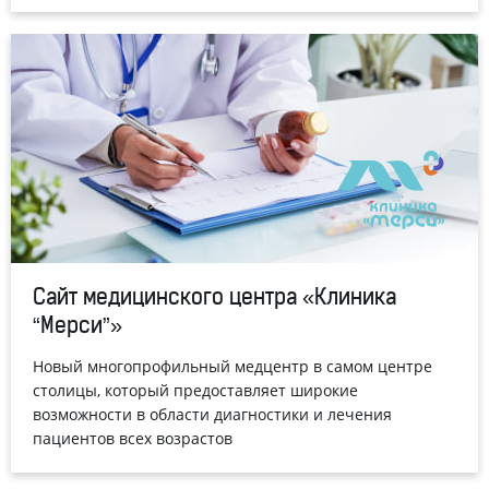
Сайт медицинского центра «Клиника
“Мерси”»
Новый многопрофильный медцентр в самом центре
столицы, который предоставляет широкие
возможности в области диагностики и лечения
пациентов всех возрастов