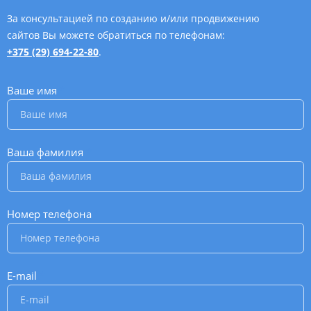
За консультацией по созданию и/или продвижению
сайтов Вы можете обратиться по телефонам:
+375 (29) 694-22-80
.
Ваше имя
*
Ваша фамилия
*
Номер телефона
*
E-mail
*