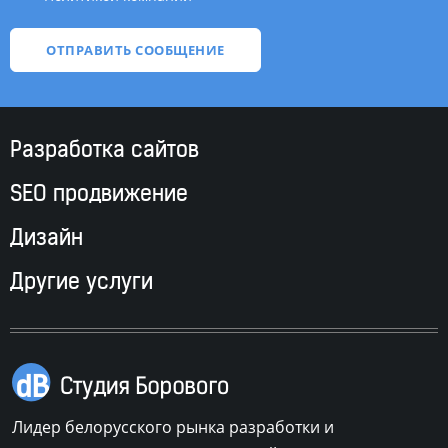
Разработка сайтов
SEO продвижение
Дизайн
Другие услуги
Лидер белорусского рынка разработки и