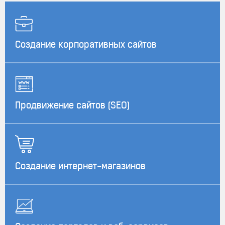
Создание корпоративных сайтов
Продвижение сайтов (SEO)
Создание интернет-магазинов