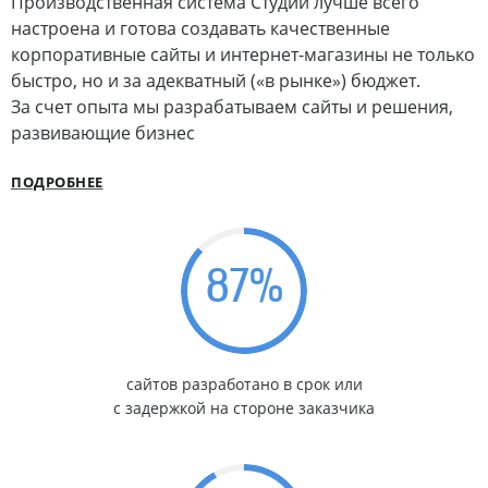
Производственная система Студии лучше всего
настроена и готова создавать качественные
корпоративные сайты и интернет-магазины не только
быстро, но и за адекватный («в рынке») бюджет.
За счет опыта мы разрабатываем сайты и решения,
развивающие бизнес
ПОДРОБНЕЕ
87
%
сайтов разработано в срок или
с задержкой на стороне заказчика