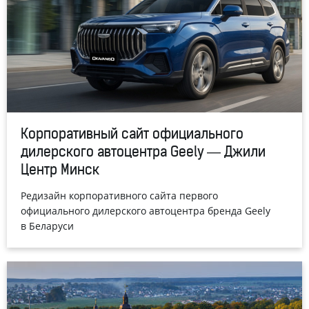
Корпоративный сайт официального
дилерского автоцентра Geely — Джили
Центр Минск
Редизайн корпоративного сайта первого
официального дилерского автоцентра бренда Geely
в Беларуси