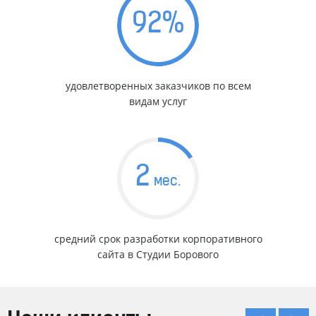
92
%
удовлетворенных заказчиков по всем
видам услуг
2
мес.
средний срок разработки корпоративного
сайта в Студии Борового