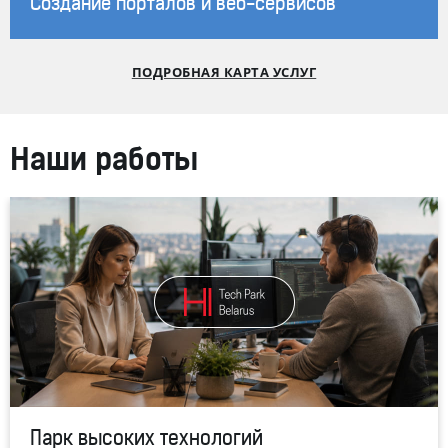
Создание порталов и веб-сервисов
ПОДРОБНАЯ КАРТА УСЛУГ
Наши работы
Парк высоких технологий