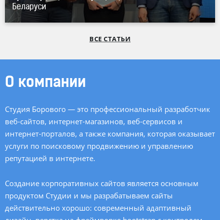
Беларуси
ВСЕ СТАТЬИ
О компании
Студия Борового — это профессиональный разработчик
веб-сайтов,
интернет-магазинов
,
веб-сервисов
и
интернет-порталов, а также компания, которая оказывает
услуги по поисковому продвижению и управлению
репутацией в интернете.
Создание корпоративных сайтов является основным
продуктом Студии и мы разрабатываем сайты
действительно хорошо: современный адаптивный