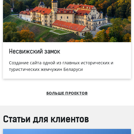
Несвижский замок
Создание сайта одной из главных исторических и
туристических жемчужин Беларуси
БОЛЬШЕ ПРОЕКТОВ
Статьи для клиентов
® и Студия Борового представили имиджевую версию