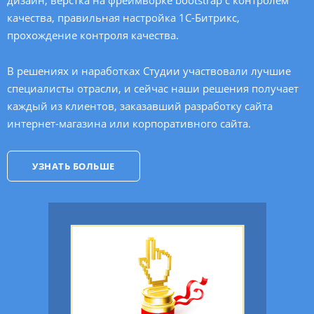
дизайн, верстка на фреймворке bootstrap с контролем
качества, правильная настройка
1С-Битрикс
,
прохождение контроля качества.
В решениях и наработках Студии участвовали лучшие
специалисты отрасли, и сейчас наши решения получает
каждый из клиентов, заказавший разработку сайта
интернет-магазина или корпоративного сайта.
УЗНАТЬ БОЛЬШЕ