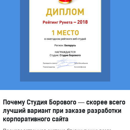
Почему Студия Борового — скорее всего
лучший вариант при заказе разработки
корпоративного сайта