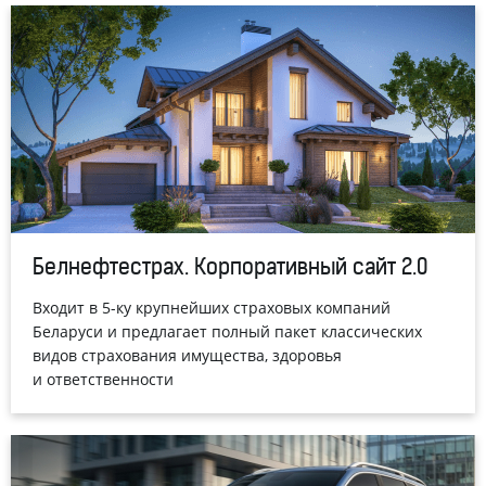
Белнефтестрах. Корпоративный сайт 2.0
Входит в 5-ку крупнейших страховых компаний
Беларуси и предлагает полный пакет классических
видов страхования имущества, здоровья
и ответственности