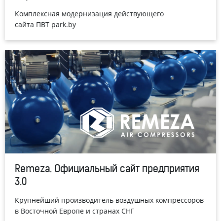
Комплексная модернизация действующего
сайта ПВТ park.by
Remeza. Официальный сайт предприятия
3.0
Крупнейший производитель воздушных компрессоров
в Восточной Европе и странах СНГ