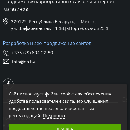
продвижения корпоративных сайтов и интернет-
магазинов
220125, Республика Беларусь, г. Минск,
ул. Шафарнянская, 11 (БЦ «Порт»), офис 325 (I)
Разработка и seo-продвижение сайтов
+375 (29) 694-22-80
info@db.by
Сайт использует файлы cookie для обеспечения
удобства пользователей сайта, его улучшения,
предоставления персонализированных
рекомендаций.
Подробнее
Политика cookies
Выбор настроек cookies
ПРИНЯТЬ