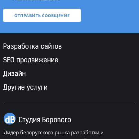
Разработка сайтов
SEO продвижение
Дизайн
Другие услуги
Лидер белорусского рынка разработки и