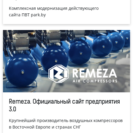
Комплексная модернизация действующего
сайта ПВТ park.by
Remeza. Официальный сайт предприятия
3.0
Крупнейший производитель воздушных компрессоров
в Восточной Европе и странах СНГ