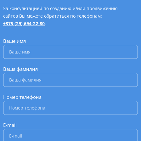
За консультацией по созданию и/или продвижению
сайтов Вы можете обратиться по телефонам:
+375 (29) 694-22-80
.
Ваше имя
*
Ваша фамилия
*
Номер телефона
*
E-mail
*