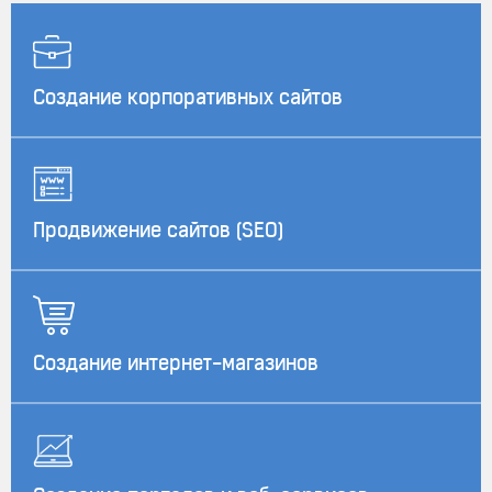
Создание корпоративных сайтов
Продвижение сайтов (SEO)
Создание интернет-магазинов