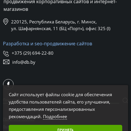
продвижения корпоративных сайтов и интернет-
магазинов
220125, Республика Беларусь, г. Минск,
ул. Шафарнянская, 11 (БЦ «Порт»), офис 325 (I)
Разработка и seo-продвижение сайтов
+375 (29) 694-22-80
info@db.by
Сайт использует файлы cookie для обеспечения
удобства пользователей сайта, его улучшения,
предоставления персонализированных
рекомендаций.
Подробнее
Политика cookies
Выбор настроек cookies
ПРИНЯТЬ