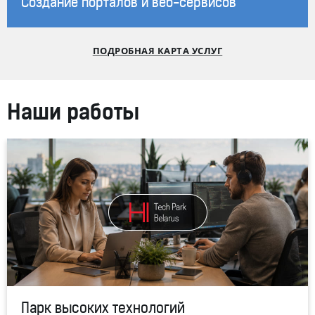
Создание порталов и веб-сервисов
ПОДРОБНАЯ КАРТА УСЛУГ
Наши работы
Парк высоких технологий