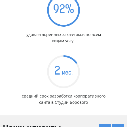
92
%
удовлетворенных заказчиков по всем
видам услуг
2
мес.
средний срок разработки корпоративного
сайта в Студии Борового