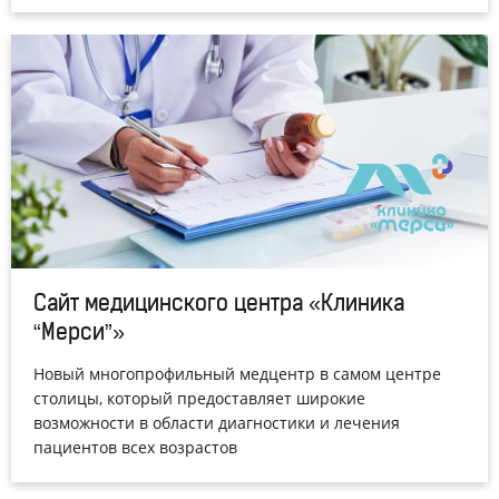
Сайт медицинского центра «Клиника
“Мерси”»
Новый многопрофильный медцентр в самом центре
столицы, который предоставляет широкие
возможности в области диагностики и лечения
пациентов всех возрастов