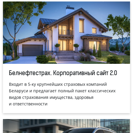
Белнефтестрах. Корпоративный сайт 2.0
Входит в 5-ку крупнейших страховых компаний
Беларуси и предлагает полный пакет классических
видов страхования имущества, здоровья
и ответственности