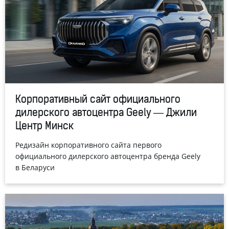
Корпоративный сайт официального
дилерского автоцентра Geely — Джили
Центр Минск
Редизайн корпоративного сайта первого
официального дилерского автоцентра бренда Geely
в Беларуси