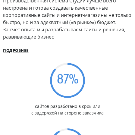
Производственная система Студии лучше всего
настроена и готова создавать качественные
корпоративные сайты и интернет-магазины не только
быстро, но и за адекватный («в рынке») бюджет.
За счет опыта мы разрабатываем сайты и решения,
развивающие бизнес
ПОДРОБНЕЕ
87
%
сайтов разработано в срок или
с задержкой на стороне заказчика