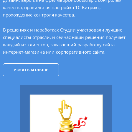
дизайн, верстка на фреймворке bootstrap с контролем
качества, правильная настройка
1С-Битрикс
,
прохождение контроля качества.
В решениях и наработках Студии участвовали лучшие
специалисты отрасли, и сейчас наши решения получает
каждый из клиентов, заказавший разработку сайта
интернет-магазина или корпоративного сайта.
УЗНАТЬ БОЛЬШЕ