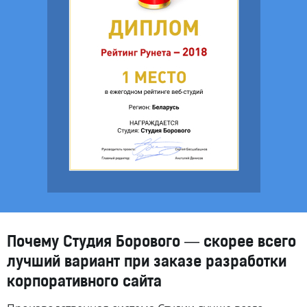
Почему Студия Борового — скорее всего
лучший вариант при заказе разработки
корпоративного сайта