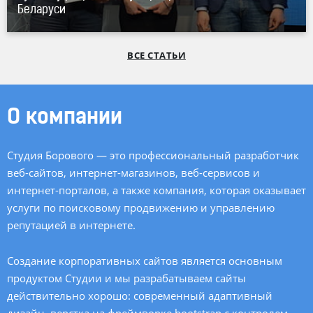
Беларуси
ВСЕ СТАТЬИ
О компании
Студия Борового — это профессиональный разработчик
веб-сайтов,
интернет-магазинов
,
веб-сервисов
и
интернет-порталов, а также компания, которая оказывает
услуги по поисковому продвижению и управлению
репутацией в интернете.
Создание корпоративных сайтов является основным
продуктом Студии и мы разрабатываем сайты
действительно хорошо: современный адаптивный