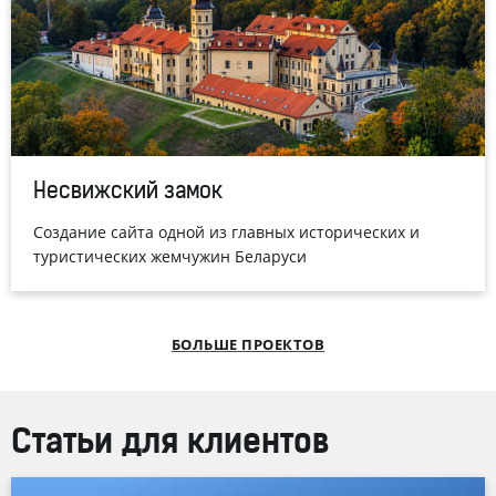
Несвижский замок
Создание сайта одной из главных исторических и
туристических жемчужин Беларуси
БОЛЬШЕ ПРОЕКТОВ
Статьи для клиентов
® и Студия Борового представили имиджевую версию