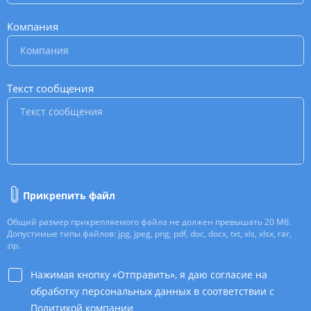
Компания
*
Текст сообщения
*
Прикрепить файл
Общий размер прикрепляемого файла не должен превышать 20 Мб.
Допустимые типы файлов: jpg, jpeg, png, pdf, doc, docx, txt, xls, xlsx, rar,
zip.
Нажимая кнопку «Отправить», я даю согласие на
обработку персональных данных в соответствии с
Политикой компании
*