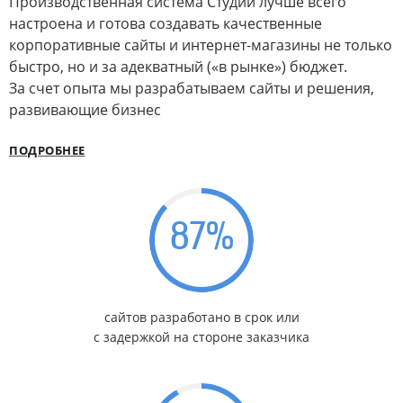
Производственная система Студии лучше всего
настроена и готова создавать качественные
корпоративные сайты и интернет-магазины не только
быстро, но и за адекватный («в рынке») бюджет.
За счет опыта мы разрабатываем сайты и решения,
развивающие бизнес
ПОДРОБНЕЕ
87
%
сайтов разработано в срок или
с задержкой на стороне заказчика