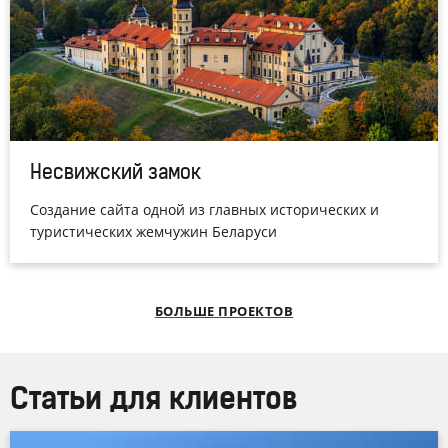
Несвижский замок
Создание сайта одной из главных исторических и
туристических жемчужин Беларуси
БОЛЬШЕ ПРОЕКТОВ
Статьи для клиентов
® и Студия Борового представили имиджевую версию