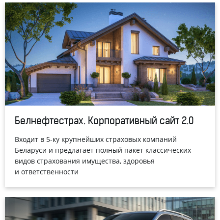
Белнефтестрах. Корпоративный сайт 2.0
Входит в 5-ку крупнейших страховых компаний
Беларуси и предлагает полный пакет классических
видов страхования имущества, здоровья
и ответственности