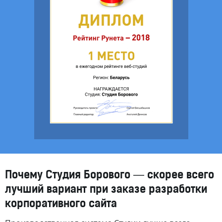
Почему Студия Борового — скорее всего
лучший вариант при заказе разработки
корпоративного сайта