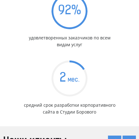
92
%
удовлетворенных заказчиков по всем
видам услуг
2
мес.
средний срок разработки корпоративного
сайта в Студии Борового