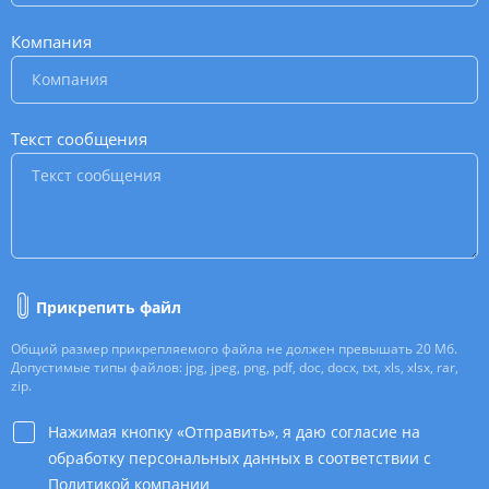
Компания
*
Текст сообщения
*
Прикрепить файл
Общий размер прикрепляемого файла не должен превышать 20 Мб.
Допустимые типы файлов: jpg, jpeg, png, pdf, doc, docx, txt, xls, xlsx, rar,
zip.
Нажимая кнопку «Отправить», я даю согласие на
обработку персональных данных в соответствии с
Политикой компании
*