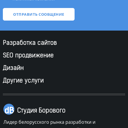
Разработка сайтов
SEO продвижение
Дизайн
Другие услуги
Лидер белорусского рынка разработки и