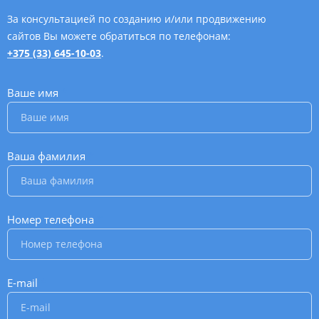
За консультацией по созданию и/или продвижению
сайтов Вы можете обратиться по телефонам:
+375 (33) 645-10-03
.
Ваше имя
*
Ваша фамилия
*
Номер телефона
*
E-mail
*