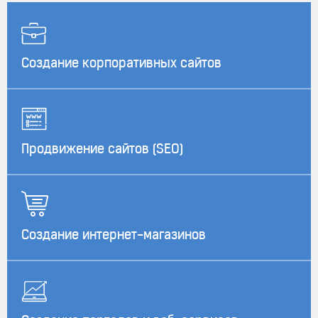
Создание корпоративных сайтов
Продвижение сайтов (SEO)
Создание интернет-магазинов