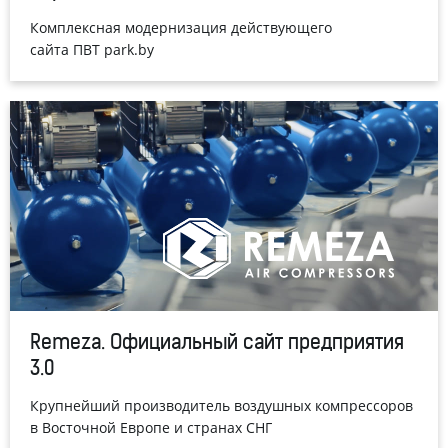
Комплексная модернизация действующего
сайта ПВТ park.by
Remeza. Официальный сайт предприятия
3.0
Крупнейший производитель воздушных компрессоров
в Восточной Европе и странах СНГ