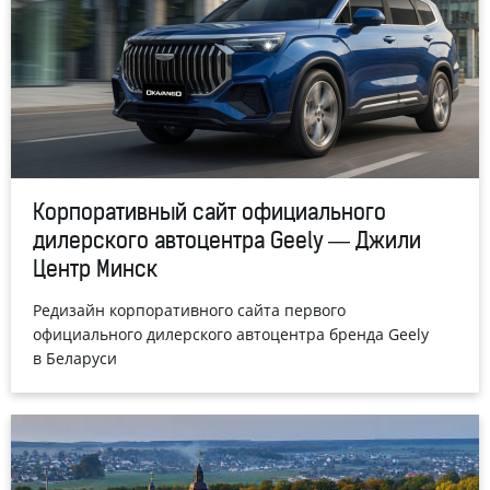
Корпоративный сайт официального
дилерского автоцентра Geely — Джили
Центр Минск
Редизайн корпоративного сайта первого
официального дилерского автоцентра бренда Geely
в Беларуси