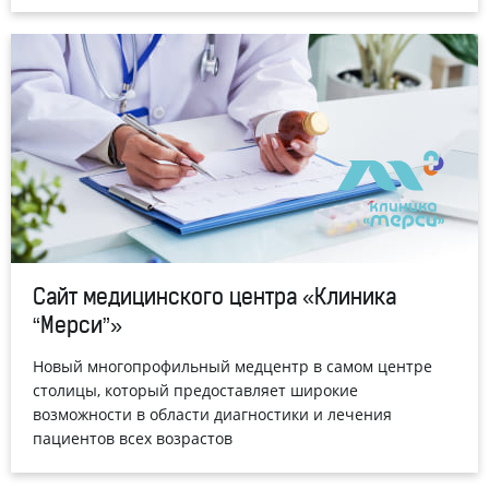
Сайт медицинского центра «Клиника
“Мерси”»
Новый многопрофильный медцентр в самом центре
столицы, который предоставляет широкие
возможности в области диагностики и лечения
пациентов всех возрастов