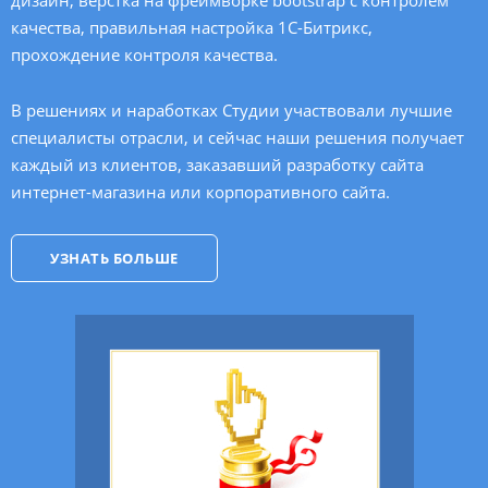
дизайн, верстка на фреймворке bootstrap с контролем
качества, правильная настройка
1С-Битрикс
,
прохождение контроля качества.
В решениях и наработках Студии участвовали лучшие
специалисты отрасли, и сейчас наши решения получает
каждый из клиентов, заказавший разработку сайта
интернет-магазина или корпоративного сайта.
УЗНАТЬ БОЛЬШЕ