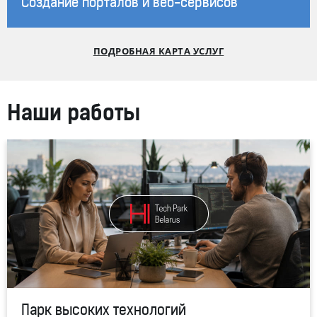
Создание порталов и веб-сервисов
ПОДРОБНАЯ КАРТА УСЛУГ
Наши работы
Парк высоких технологий