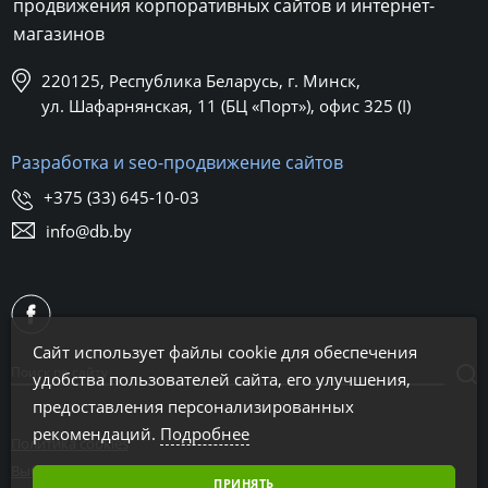
продвижения корпоративных сайтов и интернет-
магазинов
220125, Республика Беларусь, г. Минск,
ул. Шафарнянская, 11 (БЦ «Порт»), офис 325 (I)
Разработка и seo-продвижение сайтов
+375 (33) 645-10-03
info@db.by
Сайт использует файлы cookie для обеспечения
удобства пользователей сайта, его улучшения,
предоставления персонализированных
рекомендаций.
Подробнее
Политика cookies
Выбор настроек cookies
ПРИНЯТЬ