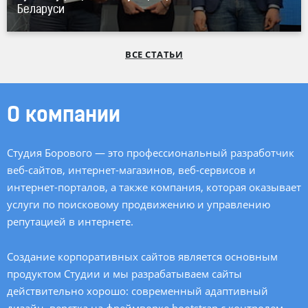
Беларуси
ВСЕ СТАТЬИ
О компании
Студия Борового — это профессиональный разработчик
веб-сайтов,
интернет-магазинов
,
веб-сервисов
и
интернет-порталов, а также компания, которая оказывает
услуги по поисковому продвижению и управлению
репутацией в интернете.
Создание корпоративных сайтов является основным
продуктом Студии и мы разрабатываем сайты
действительно хорошо: современный адаптивный