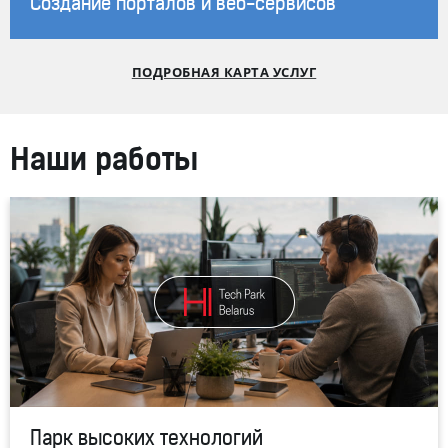
Создание порталов и веб-сервисов
ПОДРОБНАЯ КАРТА УСЛУГ
Наши работы
Парк высоких технологий