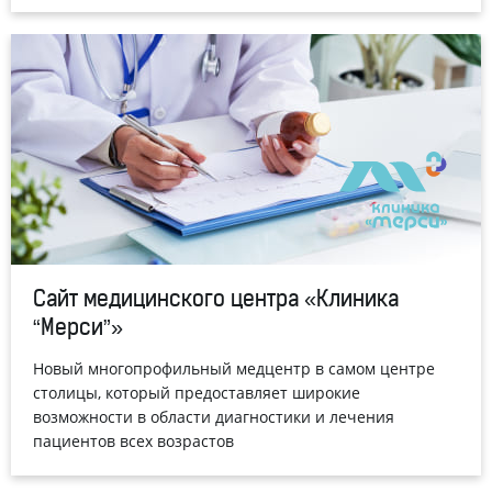
Сайт медицинского центра «Клиника
“Мерси”»
Новый многопрофильный медцентр в самом центре
столицы, который предоставляет широкие
возможности в области диагностики и лечения
пациентов всех возрастов