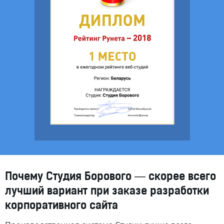
Почему Студия Борового — скорее всего
лучший вариант при заказе разработки
корпоративного сайта