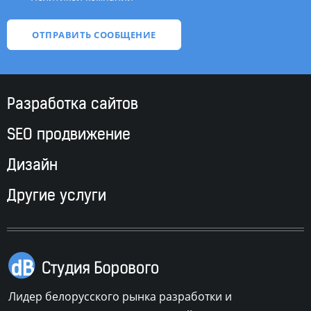
Разработка сайтов
SEO продвижение
Дизайн
Другие услуги
Лидер белорусского рынка разработки и