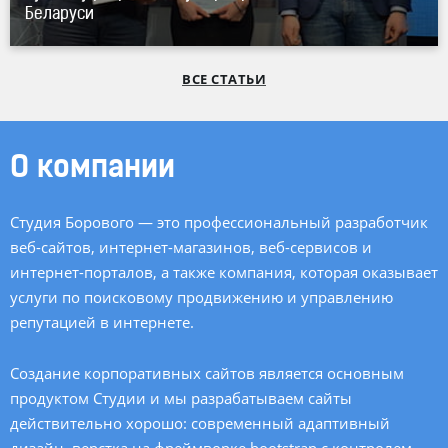
Беларуси
ВСЕ СТАТЬИ
О компании
Студия Борового — это профессиональный разработчик
веб-сайтов,
интернет-магазинов
,
веб-сервисов
и
интернет-порталов, а также компания, которая оказывает
услуги по поисковому продвижению и управлению
репутацией в интернете.
Создание корпоративных сайтов является основным
продуктом Студии и мы разрабатываем сайты
действительно хорошо: современный адаптивный