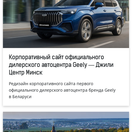
Корпоративный сайт официального
дилерского автоцентра Geely — Джили
Центр Минск
Редизайн корпоративного сайта первого
официального дилерского автоцентра бренда Geely
в Беларуси