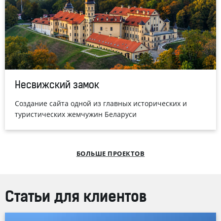
Несвижский замок
Создание сайта одной из главных исторических и
туристических жемчужин Беларуси
БОЛЬШЕ ПРОЕКТОВ
Статьи для клиентов
® и Студия Борового представили имиджевую версию