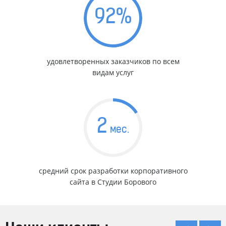
92
%
удовлетворенных заказчиков по всем
видам услуг
2
мес.
средний срок разработки корпоративного
сайта в Студии Борового