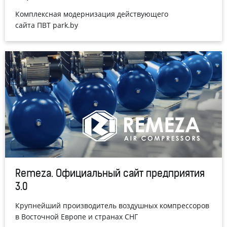
Комплексная модернизация действующего
сайта ПВТ park.by
Remeza. Официальный сайт предприятия
3.0
Крупнейший производитель воздушных компрессоров
в Восточной Европе и странах СНГ