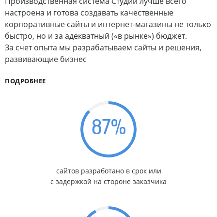
Производственная система Студии лучше всего
настроена и готова создавать качественные
корпоративные сайты и интернет-магазины не только
быстро, но и за адекватный («в рынке») бюджет.
За счет опыта мы разрабатываем сайты и решения,
развивающие бизнес
ПОДРОБНЕЕ
87
%
сайтов разработано в срок или
с задержкой на стороне заказчика