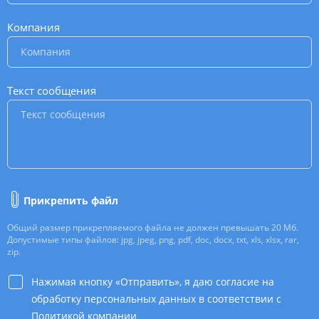
Компания
*
Текст сообщения
*
Прикрепить файл
Общий размер прикрепляемого файла не должен превышать 20 Мб.
Допустимые типы файлов: jpg, jpeg, png, pdf, doc, docx, txt, xls, xlsx, rar,
zip.
Нажимая кнопку «Отправить», я даю согласие на
обработку персональных данных в соответствии с
Политикой компании
*