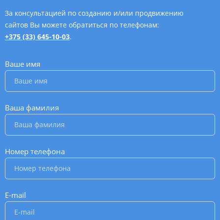
За консультацией по созданию и/или продвижению
сайтов Вы можете обратиться по телефонам:
+375 (33) 645-10-03
.
Ваше имя
*
Ваша фамилия
*
Номер телефона
*
E-mail
*