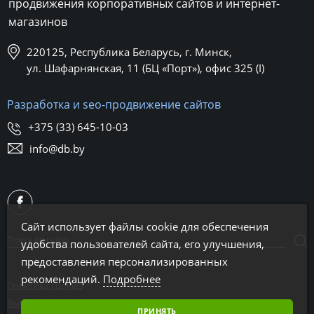
продвижения корпоративных сайтов и интернет-
магазинов
220125, Республика Беларусь, г. Минск,
ул. Шафарнянская, 11 (БЦ «Порт»), офис 325 (I)
Разработка и seo-продвижение сайтов
+375 (33) 645-10-03
info@db.by
Сайт использует файлы cookie для обеспечения
удобства пользователей сайта, его улучшения,
предоставления персонализированных
рекомендаций.
Подробнее
Политика cookies
Выбор настроек cookies
ПРИНЯТЬ