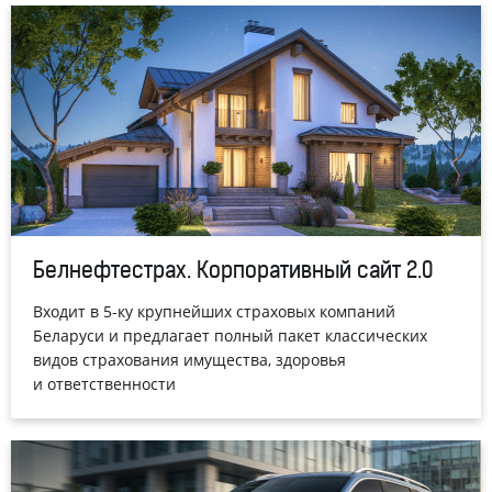
Белнефтестрах. Корпоративный сайт 2.0
Входит в 5-ку крупнейших страховых компаний
Беларуси и предлагает полный пакет классических
видов страхования имущества, здоровья
и ответственности