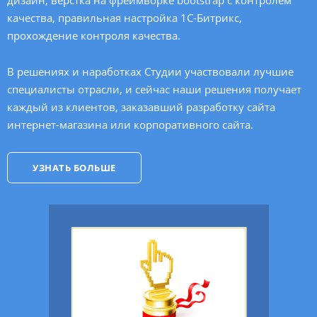
дизайн, верстка на фреймворке bootstrap с контролем
качества, правильная настройка
1С-Битрикс
,
прохождение контроля качества.
В решениях и наработках Студии участвовали лучшие
специалисты отрасли, и сейчас наши решения получает
каждый из клиентов, заказавший разработку сайта
интернет-магазина или корпоративного сайта.
УЗНАТЬ БОЛЬШЕ