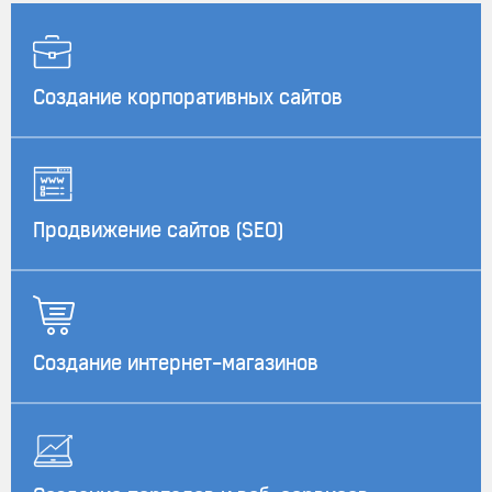
Создание корпоративных сайтов
Продвижение сайтов (SEO)
Создание интернет-магазинов