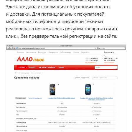
Здесь же дана информация об условиях оплаты
и доставки. Для потенциальных покупателей
мобильных телефонов и цифровой техники
реализована возможность покупки товара «в один
клик», без предварительной регистрации на сайте.