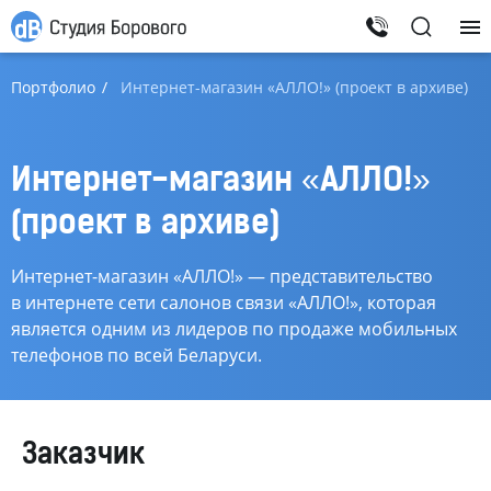
Создание
Портфолио
Интернет-магазин «АЛЛО!» (проект в архиве)
сайтов
Интернет-магазин «АЛЛО!»
(проект в архиве)
Интернет-магазин
«АЛЛО!» — представительство
в интернете сети салонов связи «АЛЛО!», которая
является одним из лидеров по продаже мобильных
телефонов по всей Беларуси.
Заказчик