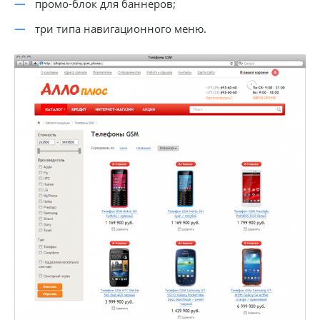
промо-блок
для баннеров;
три типа навигационного меню.