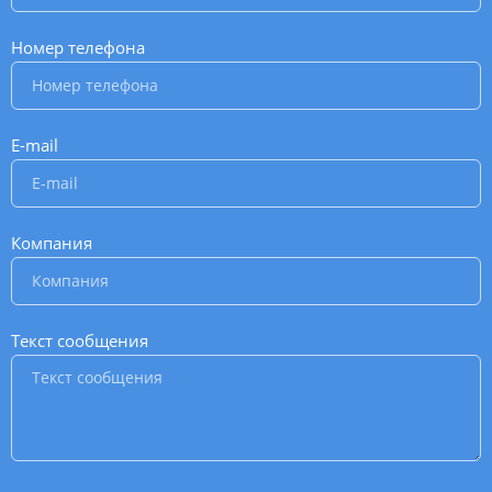
Номер телефона
*
E-mail
*
Компания
*
Текст сообщения
*