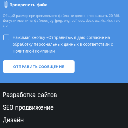
Прикрепить файл
Общий размер прикрепляемого файла не должен превышать 20 Мб.
Допустимые типы файлов: jpg, jpeg, png, pdf, doc, docx, txt, xls, xlsx, rar,
zip.
Нажимая кнопку «Отправить», я даю согласие на
обработку персональных данных в соответствии с
Политикой компании
*
Разработка сайтов
SEO продвижение
Дизайн