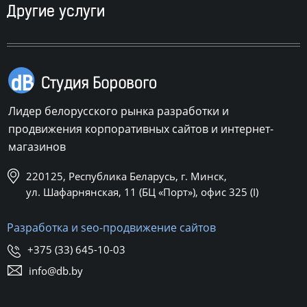
Другие услуги
Лидер белорусского рынка разработки и
продвижения корпоративных сайтов и интернет-
магазинов
220125, Республика Беларусь, г. Минск,
ул. Шафарнянская, 11 (БЦ «Порт»), офис 325 (I)
Разработка и seo-продвижение сайтов
+375 (33) 645-10-03
info@db.by