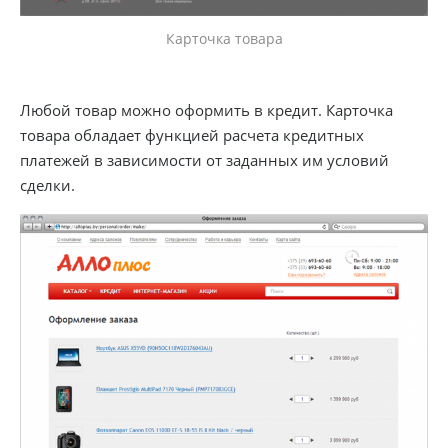
Карточка товара
Любой товар можно оформить в кредит. Карточка
товара обладает функцией расчета кредитных
платежей в зависимости от заданных им условий
сделки.