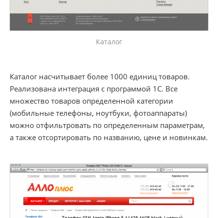
Каталог
Каталог насчитывает более 1000 единиц товаров.
Реализована интеграция с программой 1С. Все
множество товаров определенной категории
(мобильные телефоны, ноутбуки, фотоаппараты)
можно отфильтровать по определенным параметрам,
а также отсортировать по названию, цене и новинкам.