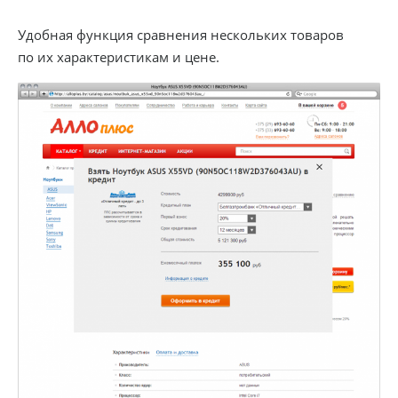
Удобная функция сравнения нескольких товаров
по их характеристикам и цене.