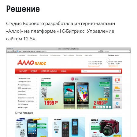
Решение
Студия Борового разработала
интернет-магазин
«Алло!» на платформе «
1С-Битрикс
: Управление
сайтом 12.5».