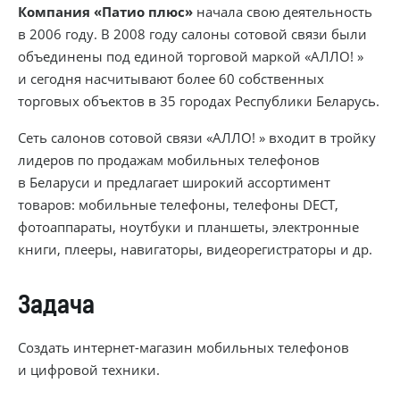
Компания «Патио плюс»
начала свою деятельность
в 2006 году. В 2008 году салоны сотовой связи были
объединены под единой торговой маркой «АЛЛО! »
и сегодня насчитывают более 60 собственных
торговых объектов в 35 городах Республики Беларусь.
Сеть салонов сотовой связи «АЛЛО! » входит в тройку
лидеров по продажам мобильных телефонов
в Беларуси и предлагает широкий ассортимент
товаров: мобильные телефоны, телефоны DECT,
фотоаппараты, ноутбуки и планшеты, электронные
книги, плееры, навигаторы, видеорегистраторы и др.
Задача
Создать
интернет-магазин
мобильных телефонов
и цифровой техники.