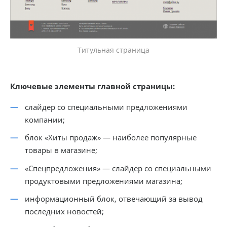
Титульная страница
Ключевые элементы главной страницы:
слайдер со специальными предложениями
компании;
блок «Хиты продаж» — наиболее популярные
товары в магазине;
«Спецпредложения» — слайдер со специальными
продуктовыми предложениями магазина;
информационный блок, отвечающий за вывод
последних новостей;