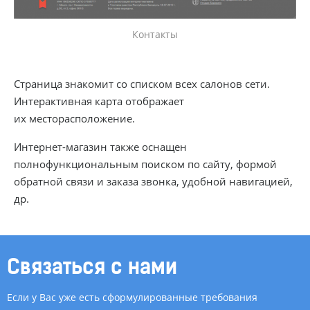
Контакты
Страница знакомит со списком всех салонов сети.
Интерактивная карта отображает
их месторасположение.
Интернет-магазин
также оснащен
полнофункциональным поиском по сайту, формой
обратной связи и заказа звонка, удобной навигацией,
др.
Связаться с нами
Если у Вас уже есть сформулированные требования