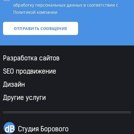
обработку персональных данных в соответствии с
Политикой компании
*
Разработка сайтов
SEO продвижение
Дизайн
Другие услуги