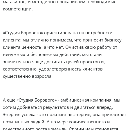
магазинов, и методично прокачиваем необходимые
компетенции.
«Студия Борового» ориентирована на потребности
клиента: мы отлично понимаем, что приносит бизнесу
клиента ценность, а что нет. Очистив свою работу от
ненужных и бесполезных действий, мы стали
значительно чаще достигать целей проектов и,
соответственно, удовлетворенность клиентов
существенно возросла.
А еще «Студия Борового» - амбициозная компания, мы
хотим добиваться результатов и двигаться вперед.
Энергия успеха - это позитивная энергия, она привлекает
позитивных людей. А по мере количественного и
качественного роста команды Студии нам становятся