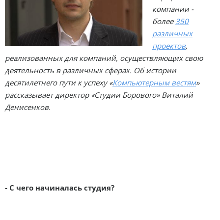
компании -
более
350
различных
проектов
,
реализованных для компаний, осуществляющих свою
деятельность в различных сферах. Об истории
десятилетнего пути к успеху «
Компьютерным вестям
»
рассказывает директор «Студии Борового» Виталий
Денисенков.
- С чего начиналась студия?