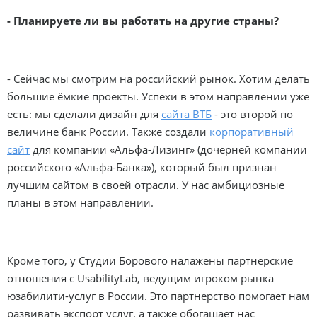
- Планируете ли вы работать на другие страны?
- Сейчас мы смотрим на российский рынок. Хотим делать
большие ёмкие проекты. Успехи в этом направлении уже
есть: мы сделали дизайн для
сайта ВТБ
- это второй по
величине банк России. Также создали
корпоративный
сайт
для компании «Альфа-Лизинг» (дочерней компании
российского «Альфа-Банка»), который был признан
лучшим сайтом в своей отрасли. У нас амбициозные
планы в этом направлении.
Кроме того, у Студии Борового налажены партнерские
отношения с UsabilityLab, ведущим игроком рынка
юзабилити-услуг в России. Это партнерство помогает нам
развивать экспорт услуг, а также обогащает нас