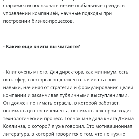
стараемся использовать некие глобальные тренды в
управлении компанией, научные подходы при
построении бизнес-процессов.
- Какие ещё книги вы читаете?
- Книг очень много. Для директора, как минимум, есть
пять сфер, в которых он должен оттачивать свои
навыки, начиная от стратегии и формулирования целей
компании и заканчивая публичными выступлениями.
Он должен понимать отрасль, в которой работает,
понимать ценности клиента, понимать, как происходит
технологический процесс. Толчок мне дала книга Джима
Коллинза, о которой я уже говорил. Это мотивационная
литература, в которой говорится о том, что не нужно