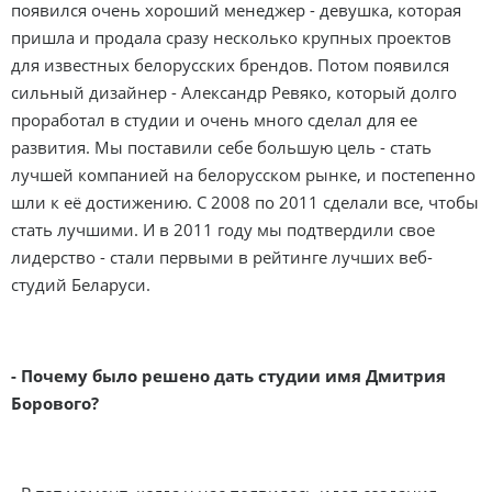
появился очень хороший менеджер - девушка, которая
пришла и продала сразу несколько крупных проектов
для известных белорусских брендов. Потом появился
сильный дизайнер - Александр Ревяко, который долго
проработал в студии и очень много сделал для ее
развития. Мы поставили себе большую цель - стать
лучшей компанией на белорусском рынке, и постепенно
шли к её достижению. C 2008 по 2011 сделали все, чтобы
стать лучшими. И в 2011 году мы подтвердили свое
лидерство - стали первыми в рейтинге лучших веб-
студий Беларуси.
- Почему было решено дать студии имя Дмитрия
Борового?