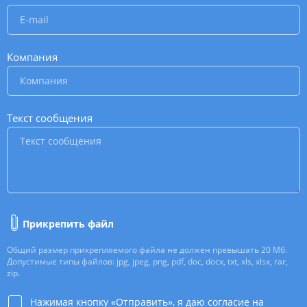
Компания
*
Текст сообщения
*
Прикрепить файл
Общий размер прикрепляемого файла не должен превышать 20 Мб.
Допустимые типы файлов: jpg, jpeg, png, pdf, doc, docx, txt, xls, xlsx, rar,
zip.
Нажимая кнопку «Отправить», я даю согласие на