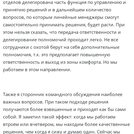
отделов делегирована часть функция по управлению и
принятию решений и в дальнейшем количество
вопросов, по которым линейные менеджеры смогут
самостоятельно принимать решения, будет расти. При
этом нельзя сказать, что передача ответственности и
делегирование полномочий проходит легко. Не все
сотрудники с охотой берут на себя дополнительные
полномочия, т.к. это предполагает повышенную
ответственность и выход из зоны комфорта. Но мы
работаем в этом направлении.
Также я сторонник командного обсуждения наиболее
важных вопросов. При таком подходе решения
получаются более взвешенные и приходят как бы сами
собой. Я заметил такой эффект: когда мы работаем
втроём или вчетвером, мы находим более качественные
решения, чем когда я сижу и думаю один. Сейчас мы