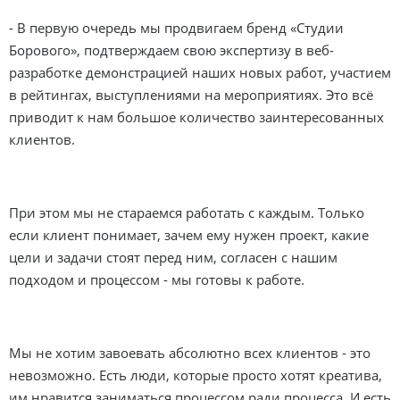
- В первую очередь мы продвигаем бренд «Студии
Борового», подтверждаем свою экспертизу в веб-
разработке демонстрацией наших новых работ, участием
в рейтингах, выступлениями на мероприятиях. Это всё
приводит к нам большое количество заинтересованных
клиентов.
При этом мы не стараемся работать с каждым. Только
если клиент понимает, зачем ему нужен проект, какие
цели и задачи стоят перед ним, согласен с нашим
подходом и процессом - мы готовы к работе.
Мы не хотим завоевать абсолютно всех клиентов - это
невозможно. Есть люди, которые просто хотят креатива,
им нравится заниматься процессом ради процесса. И есть