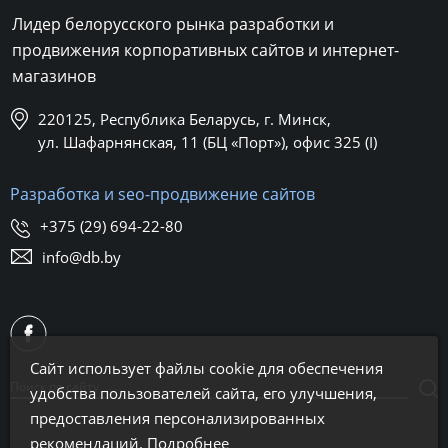
Лидер белорусского рынка разработки и
продвижения корпоративных сайтов и интернет-
магазинов
220125, Республика Беларусь, г. Минск,
ул. Шафарнянская, 11 (БЦ «Порт»), офис 325 (I)
Разработка и seo-продвижение сайтов
+375 (29) 694-22-80
info@db.by
Сайт использует файлы cookie для обеспечения
удобства пользователей сайта, его улучшения,
предоставления персонализированных
рекомендаций.
Подробнее