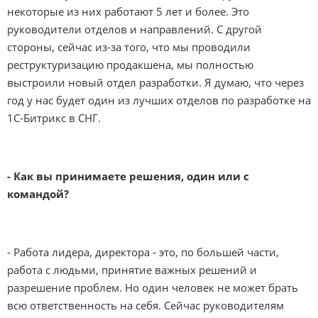
некоторые из них работают 5 лет и более. Это
руководители отделов и направлений. С другой
стороны, сейчас из-за того, что мы проводили
реструктуризацию продакшена, мы полностью
выстроили новый отдел разработки. Я думаю, что через
год у нас будет один из лучших отделов по разработке на
1С-Битрикс в СНГ.
- Как вы принимаете решения, один или с
командой?
- Работа лидера, директора - это, по большей части,
работа с людьми, принятие важных решений и
разрешение проблем. Но один человек не может брать
всю ответственность на себя. Сейчас руководителям