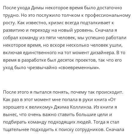
После ухода Димы некоторое время было достаточно
трудно. Но это послужило толчком к профессиональному
росту. Как известно, кризис всегда подталкивает к
развитию и переходу на новый уровень. Сначала я
собрал команду из пяти человек, мы успешно работали
некоторое время, но вскоре несколько человек ушли,
включая единственного на тот момент дизайнера. В то
время в разработке был десяток проектов, так что его
уход было чрезвычайно «своевременным».
После этого я пытался понять, почему так происходит.
Как раз в этот момент мне попала в руки книга «От
хорошего к великому» Джима Коллинза. Из книги я
вынес, что очень важно ставить большие цели и
подбирать команду подходящих людей. Тогда я стал
тщательнее подходить к поиску сотрудников. Сначала