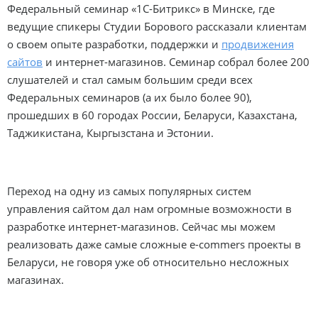
Федеральный семинар «1С-Битрикс» в Минске, где
ведущие спикеры Студии Борового рассказали клиентам
о своем опыте разработки, поддержки и
продвижения
сайтов
и интернет-магазинов. Семинар собрал более 200
слушателей и стал самым большим среди всех
Федеральных семинаров (а их было более 90),
прошедших в 60 городах России, Беларуси, Казахстана,
Таджикистана, Кыргызстана и Эстонии.
Переход на одну из самых популярных систем
управления сайтом дал нам огромные возможности в
разработке интернет-магазинов. Сейчас мы можем
реализовать даже самые сложные e-commers проекты в
Беларуси, не говоря уже об относительно несложных
магазинах.