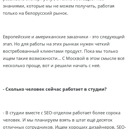
знаниями, которые мы не можем получить, работая
только на белорусский рынок.
Европейские и американские заказчики - это следующий
этап. Но для работы на этих рынках нужен четкий
востребованный клиентами продукт. Пока мы только
ищем такие возможности... С Москвой в этом смысле всё
несколько проще, вот и решили начать с неё.
- Сколько человек сейчас работает в студии?
- В студии вместе с SEO-отделом работает более сорока
человек. И мы планируем взять в штат ещё десяток
отличных сотрудников. Ищем хороших дизайнеров, SEO-