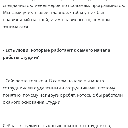
специалистов, менеджеров по продажам, программистов.
Мы сами учим людей, главное, чтобы у них был
правильный настрой, и им нравилось то, чем они
занимаются.
- Есть люди, которые работают с самого начала
работы студии?
- Сейчас это только я. В самом начале мы много
сотрудничали с удаленными сотрудниками, поэтому
понятно, почему нет других ребят, которые бы работали
с самого основания Студии.
Сейчас в студии есть костяк опытных сотрудников,