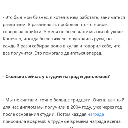
- Это был мой бизнес, я хотел в нём работать, заниматься
развитием. Я развивался, пробовал что-то новое,
совершал ошибки. У меня не было даже мысли об уходе.
Конечно, иногда было тяжело, опускались руки, но
каждый раз я собирал волю в кулак и говорил себе, что
все получится. Это помогало двигаться вперед.
- Сколько сейчас у студии наград и дипломов?
- Мы не считали, точно больше тридцати. Очень ценный
для нас диплом мы получили в 2004 году, уже через год
после основания студии. Потом каждая
награда
приходила вовремя: в трудные времена награда всегда