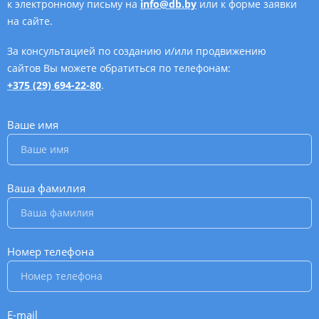
к электронному письму на
info@db.by
или к форме заявки
на сайте.
За консультацией по созданию и/или продвижению
сайтов Вы можете обратиться по телефонам:
+375 (29) 694-22-80
.
Ваше имя
*
Ваша фамилия
*
Номер телефона
*
E-mail
*