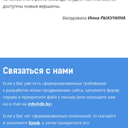
доступны новые вершины.
Беседовала
Инна РЫКУНИНА
Связаться с нами
Если у Вас уже есть сформулированные требования
к разработке и/или продвижению сайта, заполните форму
справа и прикрепите файл к письму (или напишите нам
на e-mail на
info@db.by
).
Если у Вас нет сформированных пожеланий, то скачайте
и заполните
бриф
, а затем прикрепите его