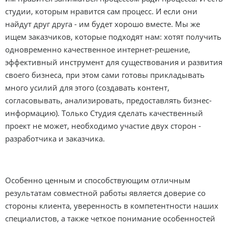
студии, которым нравится сам процесс. И если они
найдут друг друга - им будет хорошо вместе. Мы же
ищем заказчиков, которые подходят нам: хотят получить
одновременно качественное интернет-решение,
эффективный инструмент для существования и развития
своего бизнеса, при этом сами готовы прикладывать
много усилий для этого (создавать контент,
согласовывать, анализировать, предоставлять бизнес-
информацию). Только Студия сделать качественный
проект не может, необходимо участие двух сторон -
разработчика и заказчика.
Особенно ценным и способствующим отличным
результатам совместной работы является доверие со
стороны клиента, уверенность в компетентности наших
специалистов, а также четкое понимание особенностей