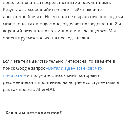
довольствоваться посредственными результатами.
Результаты «хороший» и «отличный» находятся
достаточно близко. Но есть такое выражение «последняя
миля», она, как в марафоне, отделяет посредственный и
хороший результат от отличного и выдающегося. Мы
ориентируемся только на последние два.
Если эта тема действительно интересна, то введите в
поиск Google запрос
«Виталий Денисенков: что
почитать?»
и получите список книг, который я
рекомендовал к прочтению на встрече со студентами в
рамках проекта AlterEDU.
- Как вы ищете клиентов?