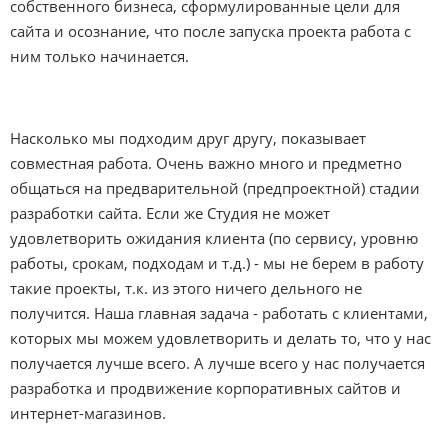
собственного бизнеса, сформулированные цели для
сайта и осознание, что после запуска проекта работа с
ним только начинается.
Насколько мы подходим друг другу, показывает
совместная работа. Очень важно много и предметно
общаться на предварительной (предпроектной) стадии
разработки сайта. Если же Студия не может
удовлетворить ожидания клиента (по сервису, уровню
работы, срокам, подходам и т.д.) - мы не берем в работу
такие проекты, т.к. из этого ничего дельного не
получится. Наша главная задача - работать с клиентами,
которых мы можем удовлетворить и делать то, что у нас
получается лучше всего. А лучше всего у нас получается
разработка и продвижение корпоративных сайтов и
интернет-магазинов.