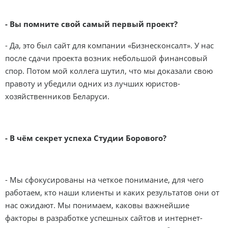
- Вы помните свой самый первый проект?
- Да, это был сайт для компании «Бизнесконсалт». У нас
после сдачи проекта возник небольшой финансовый
спор. Потом мой коллега шутил, что мы доказали свою
правоту и убедили одних из лучших юристов-
хозяйственников Беларуси.
- В чём секрет успеха Студии Борового?
- Мы сфокусированы на четкое понимание, для чего
работаем, кто наши клиенты и каких результатов они от
нас ожидают. Мы понимаем, каковы важнейшие
факторы в разработке успешных сайтов и интернет-