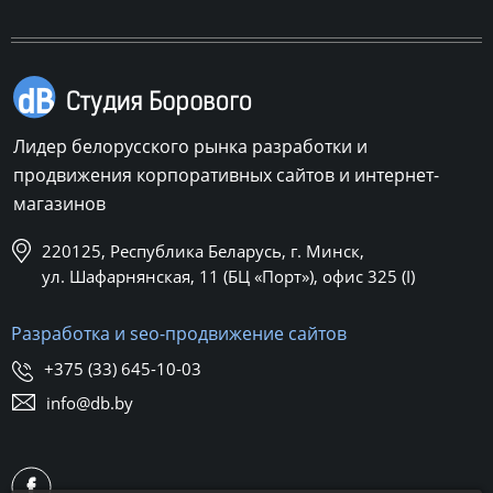
Лидер белорусского рынка разработки и
продвижения корпоративных сайтов и интернет-
магазинов
220125, Республика Беларусь, г. Минск,
ул. Шафарнянская, 11 (БЦ «Порт»), офис 325 (I)
Разработка и seo-продвижение сайтов
+375 (33) 645-10-03
info@db.by