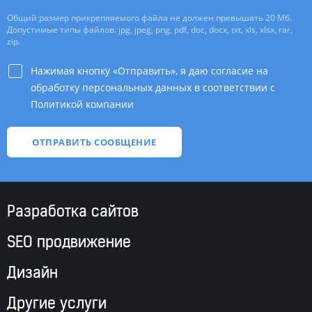
Общий размер прикрепляемого файла не должен превышать 20 Мб.
Допустимые типы файлов: jpg, jpeg, png, pdf, doc, docx, txt, xls, xlsx, rar,
zip.
Нажимая кнопку «Отправить», я даю согласие на
обработку персональных данных в соответствии с
Политикой компании
*
Разработка сайтов
SEO продвижение
Дизайн
Другие услуги