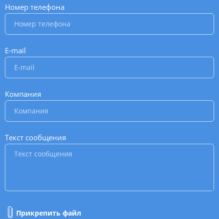
Номер телефона
*
E-mail
*
Компания
*
Текст сообщения
*
Прикрепить файл